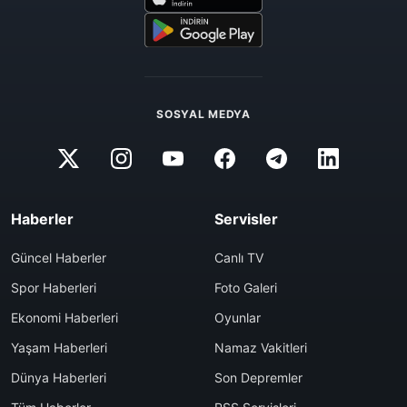
SOSYAL MEDYA
Haberler
Servisler
Güncel Haberler
Canlı TV
Spor Haberleri
Foto Galeri
Ekonomi Haberleri
Oyunlar
Yaşam Haberleri
Namaz Vakitleri
Dünya Haberleri
Son Depremler