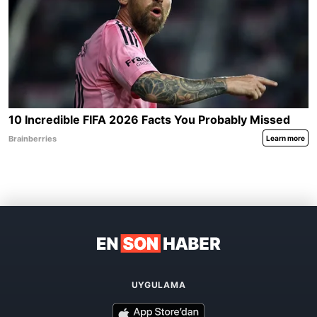
UYGULAMA