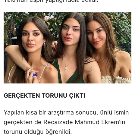
GERÇEKTEN TORUNU ÇIKTI
Yapılan kısa bir araştırma sonucu, ünlü ismin
gerçekten de Recaizade Mahmud Ekrem'in
torunu olduğu öğrenildi.