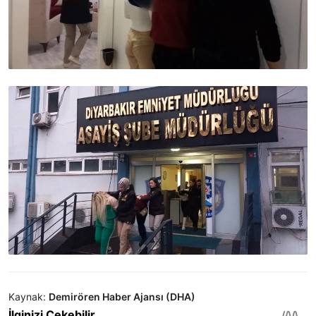
Kaynak:
Demirören Haber Ajansı (DHA)