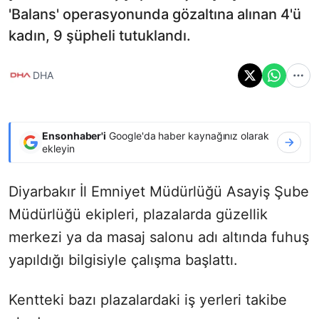
'Balans' operasyonunda gözaltına alınan 4'ü
kadın, 9 şüpheli tutuklandı.
DHA
Ensonhaber'i
Google'da haber kaynağınız olarak
ekleyin
Diyarbakır İl Emniyet Müdürlüğü Asayiş Şube
Müdürlüğü ekipleri, plazalarda güzellik
merkezi ya da masaj salonu adı altında fuhuş
yapıldığı bilgisiyle çalışma başlattı.
Kentteki bazı plazalardaki iş yerleri takibe