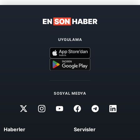
UYGULAMA
SOSYAL MEDYA
Haberler
Servisler