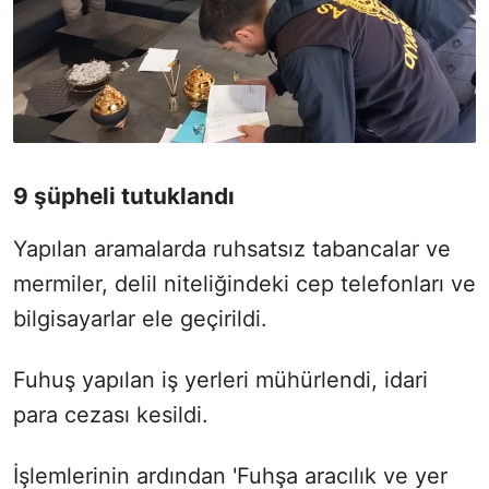
9 şüpheli tutuklandı
Yapılan aramalarda ruhsatsız tabancalar ve
mermiler, delil niteliğindeki cep telefonları ve
bilgisayarlar ele geçirildi.
Fuhuş yapılan iş yerleri mühürlendi, idari
para cezası kesildi.
İşlemlerinin ardından 'Fuhşa aracılık ve yer