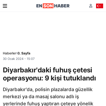
Haberler
3. Sayfa
30 Ocak 2024 - 15:07
Diyarbakır'daki fuhuş çetesi
operasyonu: 9 kişi tutuklandı
Diyarbakır'da, polisin plazalarda güzellik
merkezi ya da masaj salonu adlı iş
yerlerinde fuhuş yaptıran çeteye yönelik