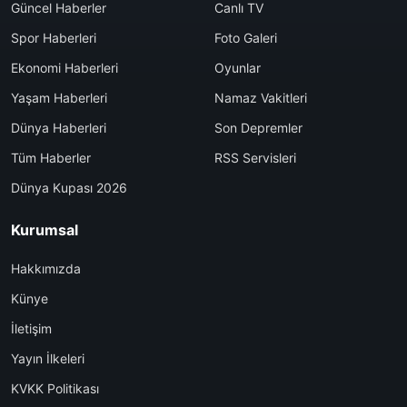
Güncel Haberler
Canlı TV
Spor Haberleri
Foto Galeri
Ekonomi Haberleri
Oyunlar
Yaşam Haberleri
Namaz Vakitleri
Dünya Haberleri
Son Depremler
Tüm Haberler
RSS Servisleri
Dünya Kupası 2026
Kurumsal
Hakkımızda
Künye
İletişim
Yayın İlkeleri
KVKK Politikası