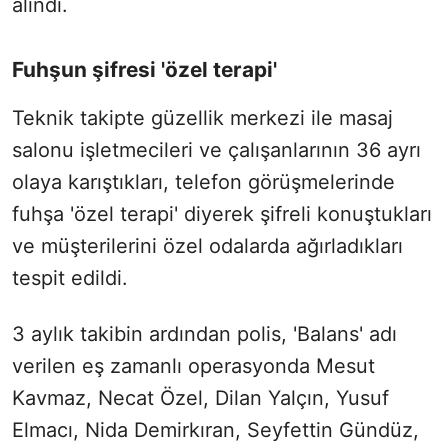
alındı.
Fuhşun şifresi 'özel terapi'
Teknik takipte güzellik merkezi ile masaj
salonu işletmecileri ve çalışanlarının 36 ayrı
olaya karıştıkları, telefon görüşmelerinde
fuhşa 'özel terapi' diyerek şifreli konuştukları
ve müşterilerini özel odalarda ağırladıkları
tespit edildi.
3 aylık takibin ardından polis, 'Balans' adı
verilen eş zamanlı operasyonda Mesut
Kavmaz, Necat Özel, Dilan Yalçın, Yusuf
Elmacı, Nida Demirkıran, Seyfettin Gündüz,