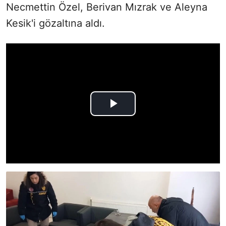
Necmettin Özel, Berivan Mızrak ve Aleyna
Kesik'i gözaltına aldı.