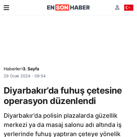
Haberler
3. Sayfa
29 Ocak 2024 - 09:54
Diyarbakır’da fuhuş çetesine
operasyon düzenlendi
Diyarbakır’da polisin plazalarda güzellik
merkezi ya da masaj salonu adı altında iş
yerlerinde fuhuş yaptıran çeteye yönelik