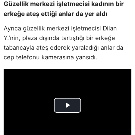
Güzellik merkezi işletmecisi kadının bir
erkeğe ateş ettiği anlar da yer aldı
Ayrıca güzellik merkezi işletmecisi Dilan
Y.’nin, plaza dışında tartıştığı bir erkeğe
tabancayla ateş ederek yaraladığı anlar da
cep telefonu kamerasına yansıdı.