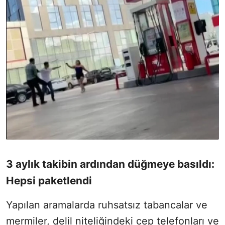
3 aylık takibin ardından düğmeye basıldı:
Hepsi paketlendi
Yapılan aramalarda ruhsatsız tabancalar ve
mermiler, delil niteliğindeki cep telefonları ve