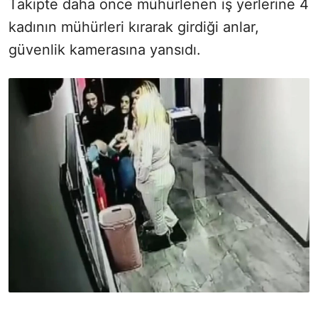
Takipte daha önce mühürlenen iş yerlerine 4
kadının mühürleri kırarak girdiği anlar,
güvenlik kamerasına yansıdı.