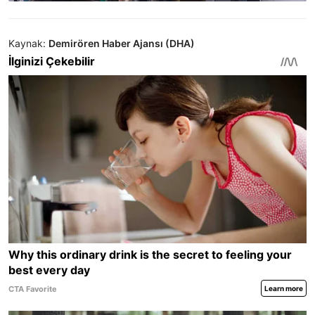
Kaynak:
Demirören Haber Ajansı (DHA)