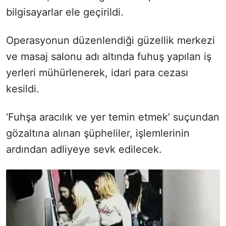
bilgisayarlar ele geçirildi.
Operasyonun düzenlendiği güzellik merkezi
ve masaj salonu adı altında fuhuş yapılan iş
yerleri mühürlenerek, idari para cezası
kesildi.
‘Fuhşa aracılık ve yer temin etmek’ suçundan
gözaltına alınan şüpheliler, işlemlerinin
ardından adliyeye sevk edilecek.