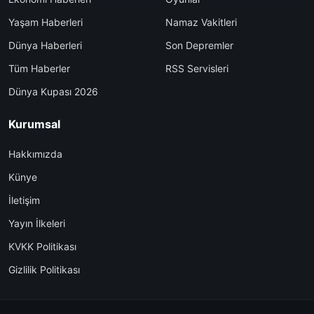
Yaşam Haberleri
Namaz Vakitleri
Dünya Haberleri
Son Depremler
Tüm Haberler
RSS Servisleri
Dünya Kupası 2026
Kurumsal
Hakkımızda
Künye
İletişim
Yayın İlkeleri
KVKK Politikası
Gizlilik Politikası