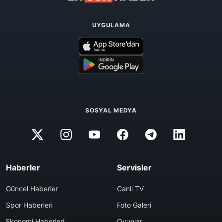
UYGULAMA
SOSYAL MEDYA
Haberler
Servisler
Güncel Haberler
Canlı TV
Spor Haberleri
Foto Galeri
Ekonomi Haberleri
Oyunlar