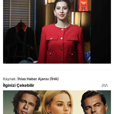
Kaynak:
İhlas Haber Ajansı (İHA)