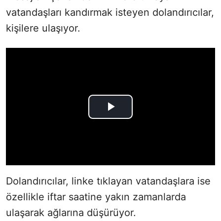
vatandaşları kandırmak isteyen dolandırıcılar,
kişilere ulaşıyor.
Dolandırıcılar, linke tıklayan vatandaşlara ise
özellikle iftar saatine yakın zamanlarda
ulaşarak ağlarına düşürüyor.