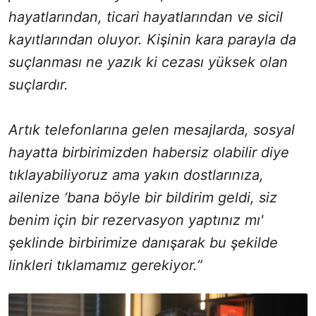
hayatlarından, ticari hayatlarından ve sicil
kayıtlarından oluyor. Kişinin kara parayla da
suçlanması ne yazık ki cezası yüksek olan
suçlardır.
Artık telefonlarına gelen mesajlarda, sosyal
hayatta birbirimizden habersiz olabilir diye
tıklayabiliyoruz ama yakın dostlarınıza,
ailenize ‘bana böyle bir bildirim geldi, siz
benim için bir rezervasyon yaptınız mı'
şeklinde birbirimize danışarak bu şekilde
linkleri tıklamamız gerekiyor.”