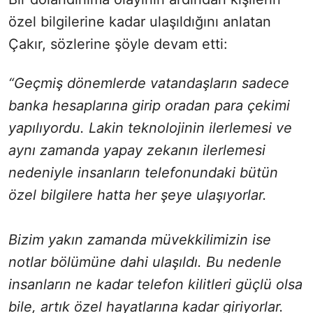
özel bilgilerine kadar ulaşıldığını anlatan
Çakır, sözlerine şöyle devam etti:
“Geçmiş dönemlerde vatandaşların sadece
banka hesaplarına girip oradan para çekimi
yapılıyordu. Lakin teknolojinin ilerlemesi ve
aynı zamanda yapay zekanın ilerlemesi
nedeniyle insanların telefonundaki bütün
özel bilgilere hatta her şeye ulaşıyorlar.
Bizim yakın zamanda müvekkilimizin ise
notlar bölümüne dahi ulaşıldı. Bu nedenle
insanların ne kadar telefon kilitleri güçlü olsa
bile, artık özel hayatlarına kadar giriyorlar.