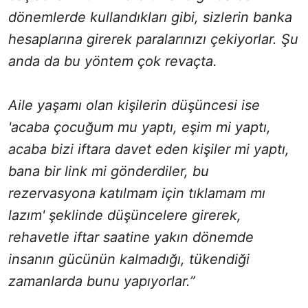
dönemlerde kullandıkları gibi, sizlerin banka
hesaplarına girerek paralarınızı çekiyorlar. Şu
anda da bu yöntem çok revaçta.
Aile yaşamı olan kişilerin düşüncesi ise
'acaba çocuğum mu yaptı, eşim mi yaptı,
acaba bizi iftara davet eden kişiler mi yaptı,
bana bir link mi gönderdiler, bu
rezervasyona katılmam için tıklamam mı
lazım' şeklinde düşüncelere girerek,
rehavetle iftar saatine yakın dönemde
insanın gücünün kalmadığı, tükendiği
zamanlarda bunu yapıyorlar.”