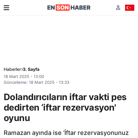
Haberler
3. Sayfa
18 Mart 2025 - 13:00
Güncelleme: 18 Mart 2025 - 13:33
Dolandırıcıların iftar vakti pes
dedirten ‘iftar rezervasyon'
oyunu
Ramazan ayında ise ‘İftar rezervasyonunuz