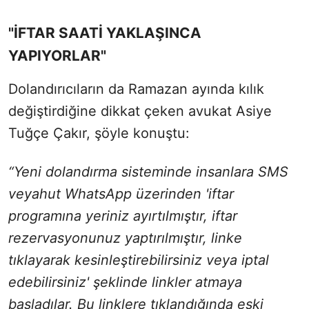
"İFTAR SAATİ YAKLAŞINCA
YAPIYORLAR"
Dolandırıcıların da Ramazan ayında kılık
değiştirdiğine dikkat çeken avukat Asiye
Tuğçe Çakır, şöyle konuştu:
“Yeni dolandırma sisteminde insanlara SMS
veyahut WhatsApp üzerinden 'iftar
programına yeriniz ayırtılmıştır, iftar
rezervasyonunuz yaptırılmıştır, linke
tıklayarak kesinleştirebilirsiniz veya iptal
edebilirsiniz' şeklinde linkler atmaya
başladılar. Bu linklere tıklandığında eski