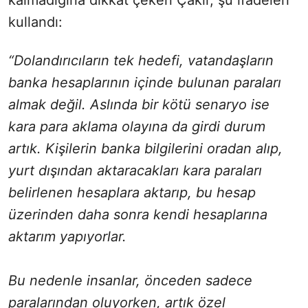
kullandı:
“Dolandırıcıların tek hedefi, vatandaşların
banka hesaplarının içinde bulunan paraları
almak değil. Aslında bir kötü senaryo ise
kara para aklama olayına da girdi durum
artık. Kişilerin banka bilgilerini oradan alıp,
yurt dışından aktaracakları kara paraları
belirlenen hesaplara aktarıp, bu hesap
üzerinden daha sonra kendi hesaplarına
aktarım yapıyorlar.
Bu nedenle insanlar, önceden sadece
paralarından oluyorken, artık özel