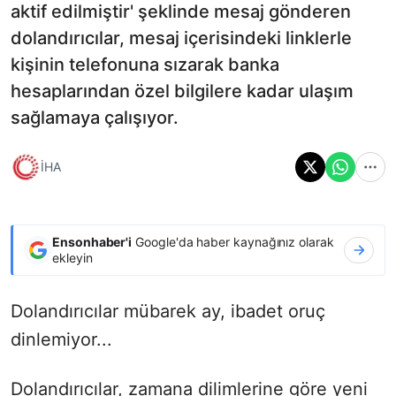
aktif edilmiştir' şeklinde mesaj gönderen
dolandırıcılar, mesaj içerisindeki linklerle
kişinin telefonuna sızarak banka
hesaplarından özel bilgilere kadar ulaşım
sağlamaya çalışıyor.
İHA
Ensonhaber'i
Google'da haber kaynağınız olarak
ekleyin
Dolandırıcılar mübarek ay, ibadet oruç
dinlemiyor...
Dolandırıcılar, zamana dilimlerine göre yeni