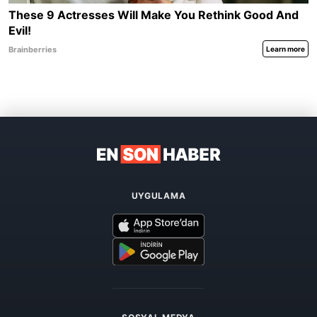
UYGULAMA