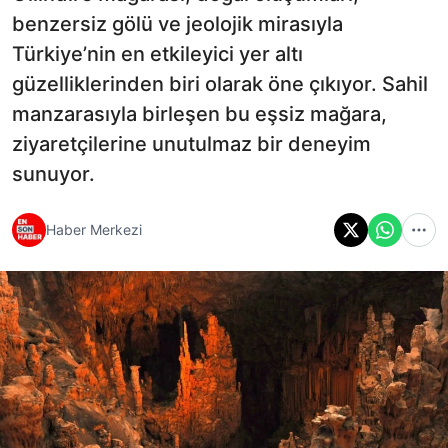
benzersiz gölü ve jeolojik mirasıyla
Türkiye’nin en etkileyici yer altı
güzelliklerinden biri olarak öne çıkıyor. Sahil
manzarasıyla birleşen bu eşsiz mağara,
ziyaretçilerine unutulmaz bir deneyim
sunuyor.
Haber Merkezi