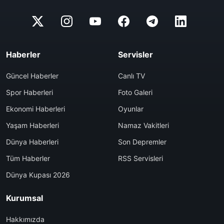
Haberler
Servisler
Güncel Haberler
Canlı TV
Spor Haberleri
Foto Galeri
Ekonomi Haberleri
Oyunlar
Yaşam Haberleri
Namaz Vakitleri
Dünya Haberleri
Son Depremler
Tüm Haberler
RSS Servisleri
Dünya Kupası 2026
Kurumsal
Hakkımızda