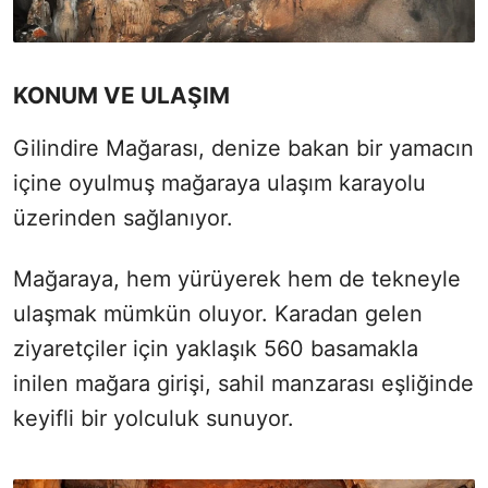
KONUM VE ULAŞIM
Gilindire Mağarası, denize bakan bir yamacın
içine oyulmuş mağaraya ulaşım karayolu
üzerinden sağlanıyor.
Mağaraya, hem yürüyerek hem de tekneyle
ulaşmak mümkün oluyor. Karadan gelen
ziyaretçiler için yaklaşık 560 basamakla
inilen mağara girişi, sahil manzarası eşliğinde
keyifli bir yolculuk sunuyor.