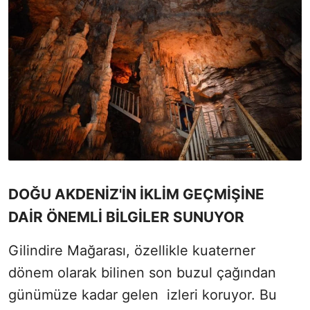
DOĞU AKDENİZ'İN İKLİM GEÇMİŞİNE
DAİR ÖNEMLİ BİLGİLER SUNUYOR
Gilindire Mağarası, özellikle kuaterner
dönem olarak bilinen son buzul çağından
günümüze kadar gelen izleri koruyor. Bu