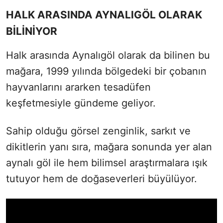
HALK ARASINDA AYNALIGÖL OLARAK
BİLİNİYOR
Halk arasında Aynalıgöl olarak da bilinen bu
mağara, 1999 yılında bölgedeki bir çobanın
hayvanlarını ararken tesadüfen
keşfetmesiyle gündeme geliyor.
Sahip olduğu görsel zenginlik, sarkıt ve
dikitlerin yanı sıra, mağara sonunda yer alan
aynalı göl ile hem bilimsel araştırmalara ışık
tutuyor hem de doğaseverleri büyülüyor.