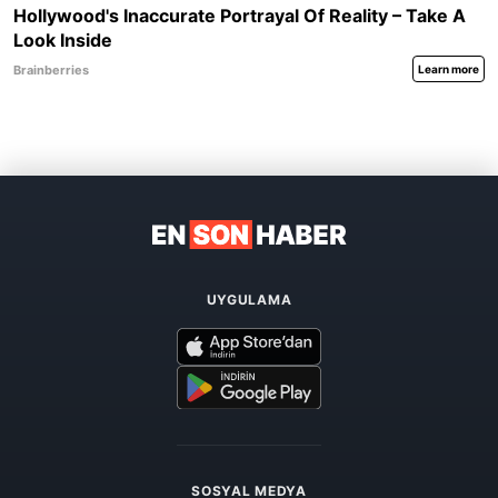
UYGULAMA
SOSYAL MEDYA