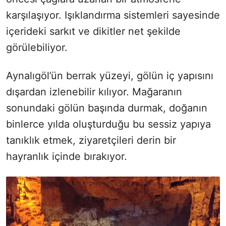
karşılaşıyor. Işıklandırma sistemleri sayesinde
içerideki sarkıt ve dikitler net şekilde
görülebiliyor.
Aynalıgöl’ün berrak yüzeyi, gölün iç yapısını
dışardan izlenebilir kılıyor. Mağaranın
sonundaki gölün başında durmak, doğanın
binlerce yılda oluşturduğu bu sessiz yapıya
tanıklık etmek, ziyaretçileri derin bir
hayranlık içinde bırakıyor.