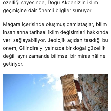
özelliği sayesinde, Doğu Akdeniz’in iklim
geçmişine dair önemli bilgiler sunuyor.
Mağara içerisinde oluşmuş damlataşlar, bilim
insanlarına tarihsel iklim değişimleri hakkında
veri sağlayabiliyor. Jeolojik açıdan taşıdığı bu
önem, Gilindire’yi yalnızca bir doğal güzellik
değil, aynı zamanda bilimsel bir miras hâline
getiriyor.