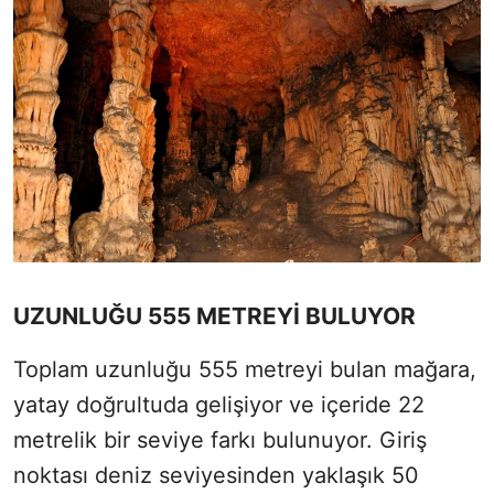
UZUNLUĞU 555 METREYİ BULUYOR
Toplam uzunluğu 555 metreyi bulan mağara,
yatay doğrultuda gelişiyor ve içeride 22
metrelik bir seviye farkı bulunuyor. Giriş
noktası deniz seviyesinden yaklaşık 50