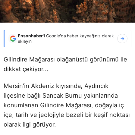
Ensonhaber'i
Google'da haber kaynağınız olarak
ekleyin
Gilindire Mağarası olağanüstü görünümü ile
dikkat çekiyor...
Mersin’in Akdeniz kıyısında, Aydıncık
ilçesine bağlı Sancak Burnu yakınlarında
konumlanan Gilindire Mağarası, doğayla iç
içe, tarih ve jeolojiyle bezeli bir keşif noktası
olarak ilgi görüyor.