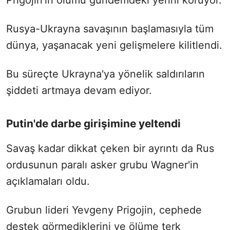
Rusya-Ukrayna savaşının başlamasıyla tüm
dünya, yaşanacak yeni gelişmelere kilitlendi.
Bu süreçte Ukrayna'ya yönelik saldırıların
şiddeti artmaya devam ediyor.
Putin'de darbe girişimine yeltendi
Savaş kadar dikkat çeken bir ayrıntı da Rus
ordusunun paralı asker grubu Wagner'in
açıklamaları oldu.
Grubun lideri Yevgeny Prigojin, cephede
destek görmediklerini ve ölüme terk