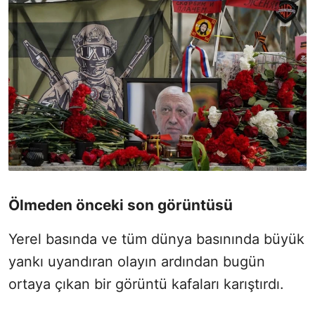
Ölmeden önceki son görüntüsü
Yerel basında ve tüm dünya basınında büyük
yankı uyandıran olayın ardından bugün
ortaya çıkan bir görüntü kafaları karıştırdı.