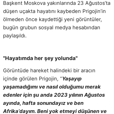
Başkent Moskova yakınlarında 23 Ağustos’ta
düşen uçakta hayatını kaybeden Prigojin’in
ölmeden önce kaydettiği yeni görüntüler,
bugün grubun sosyal medya hesabından
paylaşıldı.
"Hayatımda her şey yolunda"
Görüntüde hareket halindeki bir aracın
içinde görülen Prigojin, “
Yaşayıp
yaşamadığımı ve nasıl olduğumu merak
edenler için şu anda 2023 yılının Ağustos
ayında, hafta sonundayız ve ben
Afrika’dayım. Beni yok etmeyi düşünen ve