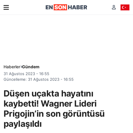
Haberler
Gündem
31 Ağustos 2023 - 16:55
Güncelleme: 31 Ağustos 2023 - 16:55
Düşen uçakta hayatını
kaybetti! Wagner Lideri
Prigojin’in son görüntüsü
paylaşıldı