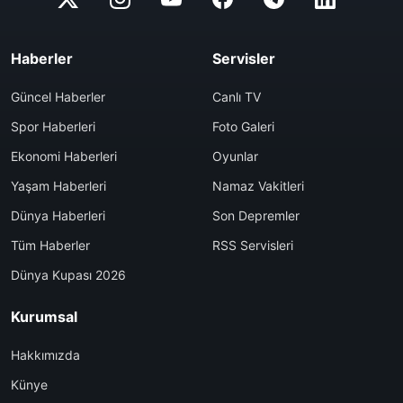
Haberler
Servisler
Güncel Haberler
Canlı TV
Spor Haberleri
Foto Galeri
Ekonomi Haberleri
Oyunlar
Yaşam Haberleri
Namaz Vakitleri
Dünya Haberleri
Son Depremler
Tüm Haberler
RSS Servisleri
Dünya Kupası 2026
Kurumsal
Hakkımızda
Künye