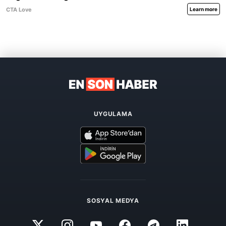
UYGULAMA
SOSYAL MEDYA