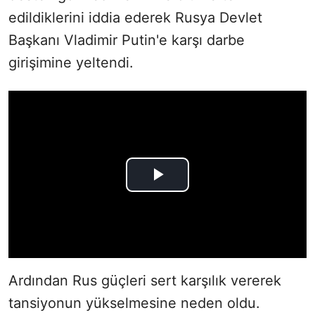
edildiklerini iddia ederek Rusya Devlet
Başkanı Vladimir Putin'e karşı darbe
girişimine yeltendi.
Ardından Rus güçleri sert karşılık vererek
tansiyonun yükselmesine neden oldu.