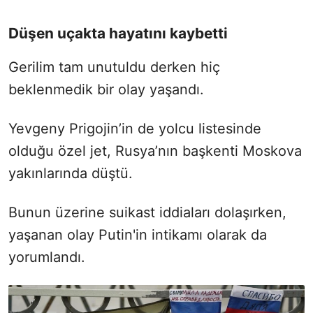
Düşen uçakta hayatını kaybetti
Gerilim tam unutuldu derken hiç
beklenmedik bir olay yaşandı.
Yevgeny Prigojin’in de yolcu listesinde
olduğu özel jet, Rusya’nın başkenti Moskova
yakınlarında düştü.
Bunun üzerine suikast iddiaları dolaşırken,
yaşanan olay Putin'in intikamı olarak da
yorumlandı.