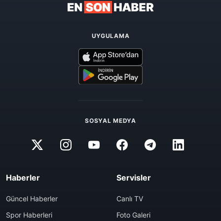
UYGULAMA
SOSYAL MEDYA
Haberler
Servisler
Güncel Haberler
Canlı TV
Spor Haberleri
Foto Galeri