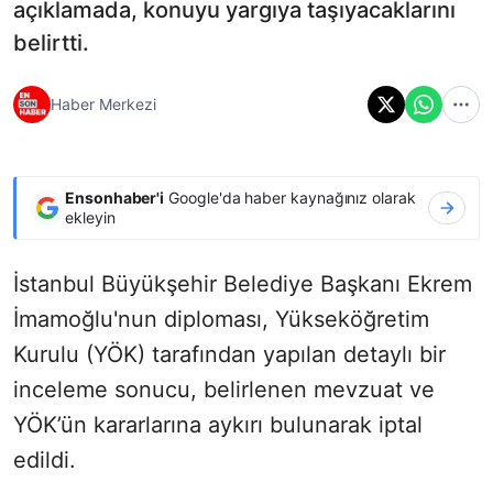
açıklamada, konuyu yargıya taşıyacaklarını
belirtti.
Haber Merkezi
Ensonhaber'i
Google'da haber kaynağınız olarak
ekleyin
İstanbul Büyükşehir Belediye Başkanı Ekrem
İmamoğlu'nun diploması, Yükseköğretim
Kurulu (YÖK) tarafından yapılan detaylı bir
inceleme sonucu, belirlenen mevzuat ve
YÖK’ün kararlarına aykırı bulunarak iptal
edildi.