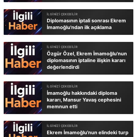
Diplomasının iptali sonrası Ekrem
İmamoğlu'ndan ilk açıklama
Özgür Özel, Ekrem İmamoğlu'nun
diplomasının iptaline ilişkin kararı
değerlendirdi
İmamoğlu hakkındaki diploma
kararı, Mansur Yavaş cephesini
memnun etti
Ekrem İmamoğlu'nun elindeki turp