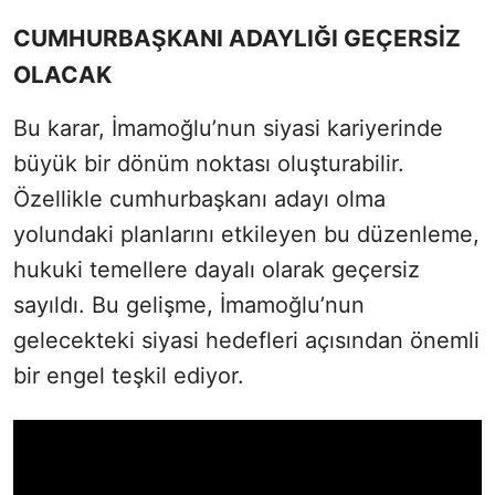
CUMHURBAŞKANI ADAYLIĞI GEÇERSİZ
OLACAK
Bu karar, İmamoğlu’nun siyasi kariyerinde
büyük bir dönüm noktası oluşturabilir.
Özellikle cumhurbaşkanı adayı olma
yolundaki planlarını etkileyen bu düzenleme,
hukuki temellere dayalı olarak geçersiz
sayıldı. Bu gelişme, İmamoğlu’nun
gelecekteki siyasi hedefleri açısından önemli
bir engel teşkil ediyor.