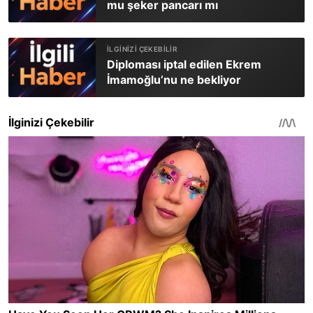
mu şeker pancarı mı
Diploması iptal edilen Ekrem
İmamoğlu’nu ne bekliyor