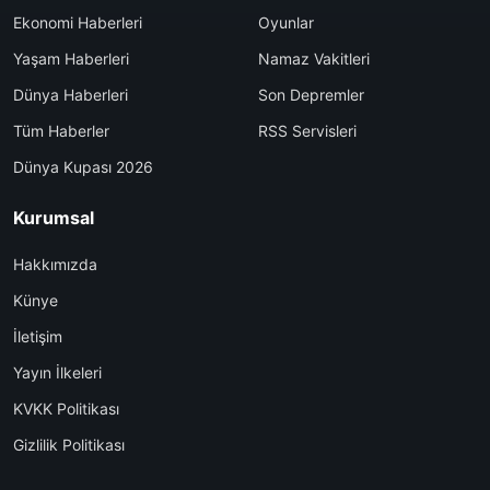
Ekonomi Haberleri
Oyunlar
Yaşam Haberleri
Namaz Vakitleri
Dünya Haberleri
Son Depremler
Tüm Haberler
RSS Servisleri
Dünya Kupası 2026
Kurumsal
Hakkımızda
Künye
İletişim
Yayın İlkeleri
KVKK Politikası
Gizlilik Politikası