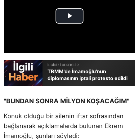
TBMM'de İmamoğlu'nun
diplomasının iptali protesto edildi
"BUNDAN SONRA MİLYON KOŞACAĞIM"
Konuk olduğu bir ailenin iftar sofrasından
bağlanarak açıklamalarda bulunan Ekrem
İmamoğlu, şunları söyledi: