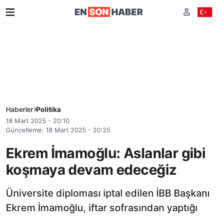
Haberler
Politika
18 Mart 2025 - 20:10
Güncelleme: 18 Mart 2025 - 20:25
Ekrem İmamoğlu: Aslanlar gibi
koşmaya devam edeceğiz
Üniversite diploması iptal edilen İBB Başkanı
Ekrem İmamoğlu, iftar sofrasından yaptığı