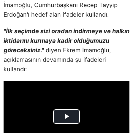
İmamoğlu, Cumhurbaşkanı Recep Tayyip
Erdoğan'ı hedef alan ifadeler kullandı.
"İlk seçimde sizi oradan indirmeye ve halkın
iktidarını kurmaya kadir olduğumuzu
göreceksiniz."
diyen Ekrem İmamoğlu,
açıklamasının devamında şu ifadeleri
kullandı: