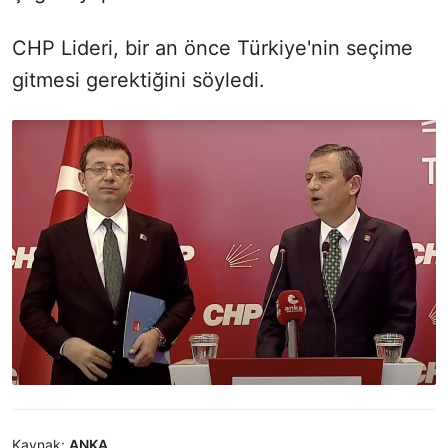
CHP Lideri, bir an önce Türkiye'nin seçime
gitmesi gerektiğini söyledi.
Kaynak:
ANKA