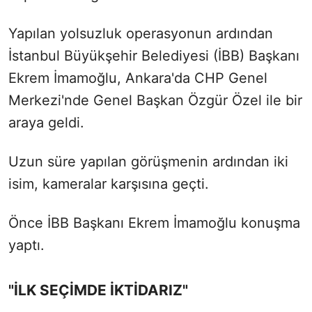
Yapılan yolsuzluk operasyonun ardından
İstanbul Büyükşehir Belediyesi (İBB) Başkanı
Ekrem İmamoğlu, Ankara'da CHP Genel
Merkezi'nde Genel Başkan Özgür Özel ile bir
araya geldi.
Uzun süre yapılan görüşmenin ardından iki
isim, kameralar karşısına geçti.
Önce İBB Başkanı Ekrem İmamoğlu konuşma
yaptı.
"İLK SEÇİMDE İKTİDARIZ"