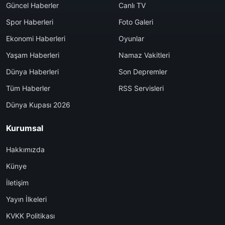
Güncel Haberler
Canlı TV
Spor Haberleri
Foto Galeri
Ekonomi Haberleri
Oyunlar
Yaşam Haberleri
Namaz Vakitleri
Dünya Haberleri
Son Depremler
Tüm Haberler
RSS Servisleri
Dünya Kupası 2026
Kurumsal
Hakkımızda
Künye
İletişim
Yayın İlkeleri
KVKK Politikası