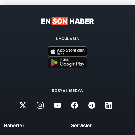
UYGULAMA
SOSYAL MEDYA
Haberler
Servisler