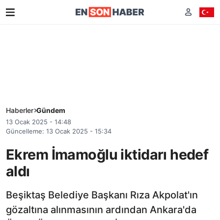
Haberler
Gündem
13 Ocak 2025 - 14:48
Güncelleme: 13 Ocak 2025 - 15:34
Ekrem İmamoğlu iktidarı hedef
aldı
Beşiktaş Belediye Başkanı Rıza Akpolat'ın
gözaltına alınmasının ardından Ankara'da