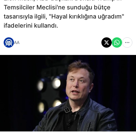
Temsilciler Meclisi'ne sunduğu bütçe
tasarısıyla ilgili, "Hayal kırıklığına uğradım"
ifadelerini kullandı.
AA