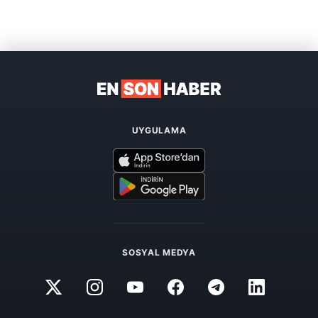
UYGULAMA
SOSYAL MEDYA