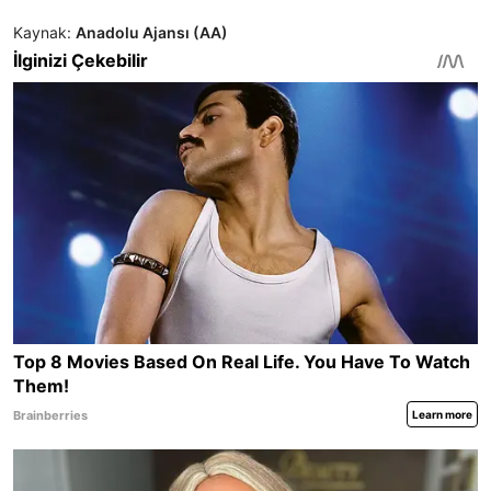
Kaynak:
Anadolu Ajansı (AA)