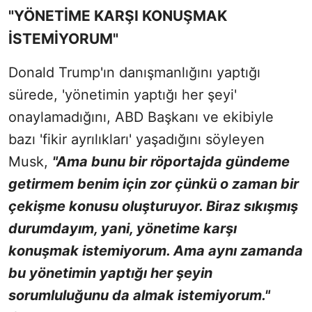
"YÖNETİME KARŞI KONUŞMAK
İSTEMİYORUM"
Donald Trump'ın danışmanlığını yaptığı
sürede, 'yönetimin yaptığı her şeyi'
onaylamadığını, ABD Başkanı ve ekibiyle
bazı 'fikir ayrılıkları' yaşadığını söyleyen
Musk,
"Ama bunu bir röportajda gündeme
getirmem benim için zor çünkü o zaman bir
çekişme konusu oluşturuyor. Biraz sıkışmış
durumdayım, yani, yönetime karşı
konuşmak istemiyorum. Ama aynı zamanda
bu yönetimin yaptığı her şeyin
sorumluluğunu da almak istemiyorum."