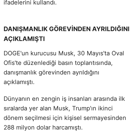
ifadelerini kullandı.
DANIŞMANLIK GÖREVİNDEN AYRILDIĞINI
AÇIKLAMIŞTI
DOGE'un kurucusu Musk, 30 Mayıs'ta Oval
Ofis'te düzenlediği basın toplantısında,
danışmanlık görevinden ayrıldığını
açıklamıştı.
Dünyanın en zengin iş insanları arasında ilk
sıralarda yer alan Musk, Trump'ın ikinci
dönem seçilmesi için kişisel sermayesinden
288 milyon dolar harcamıştı.