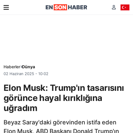
Haberler
Dünya
02 Haziran 2025 - 10:02
Elon Musk: Trump'ın tasarısını
görünce hayal kırıklığına
uğradım
Beyaz Saray'daki görevinden istifa eden
Elon Musk, ABD Başkanı Donald Trump'ın