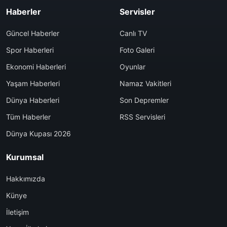
Haberler
Servisler
Güncel Haberler
Canlı TV
Spor Haberleri
Foto Galeri
Ekonomi Haberleri
Oyunlar
Yaşam Haberleri
Namaz Vakitleri
Dünya Haberleri
Son Depremler
Tüm Haberler
RSS Servisleri
Dünya Kupası 2026
Kurumsal
Hakkımızda
Künye
İletişim