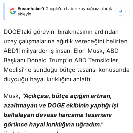
Ensonhaber'i
Google'da haber kaynağınız olarak
ekleyin
DOGE'taki görevini bırakmasının ardından
uzay çalışmalarına ağırlık vereceğini belirten
ABD'li milyarder iş insanı Elon Musk, ABD
Başkanı Donald Trump'ın ABD Temsilciler
Meclisi'ne sunduğu bütçe tasarısı konusunda
duyduğu hayal kırıklığını anlattı.
Musk,
"Açıkçası, bütçe açığını artıran,
azaltmayan ve DOGE ekibinin yaptığı işi
baltalayan devasa harcama tasarısını
görünce hayal kırıklığına uğradım."