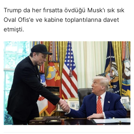
Trump da her fırsatta övdüğü Musk'ı sık sık
Oval Ofis'e ve kabine toplantılarına davet
etmişti.