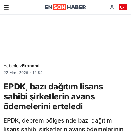
Haberler
Ekonomi
22 Mart 2025 - 12:54
EPDK, bazı dağıtım lisans
sahibi şirketlerin avans
ödemelerini erteledi
EPDK, deprem bölgesinde bazı dağıtım
lisans sahibi şirketlerin avans ödemelerinin