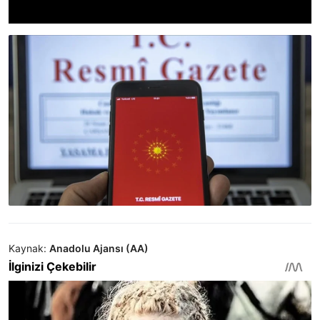
Kaynak:
Anadolu Ajansı (AA)