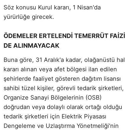
Söz konusu Kurul kararı, 1 Nisan'da
yürürlüğe girecek.
ÖDEMELER ERTELENDİ TEMERRÜT FAİZİ
DE ALINMAYACAK
Buna göre, 31 Aralık'a kadar, olağanüstü hal
kararı alınan veya afet bölgesi ilan edilen
şehirlerde faaliyet gösteren dağıtım lisansı
sahibi tüzel kişiler, görevli tedarik şirketleri,
Organize Sanayi Bölgelerinin (OSB)
doğrudan veya dolaylı olarak ortağı olduğu
tedarik şirketleri için Elektrik Piyasası
Dengeleme ve Uzlaştırma Yönetmeliği'nin