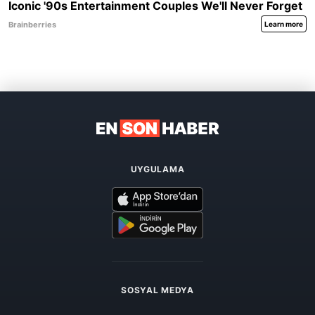
UYGULAMA
SOSYAL MEDYA