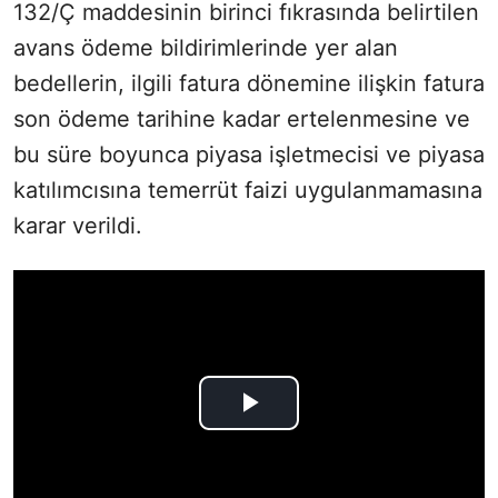
132/Ç maddesinin birinci fıkrasında belirtilen
avans ödeme bildirimlerinde yer alan
bedellerin, ilgili fatura dönemine ilişkin fatura
son ödeme tarihine kadar ertelenmesine ve
bu süre boyunca piyasa işletmecisi ve piyasa
katılımcısına temerrüt faizi uygulanmamasına
karar verildi.