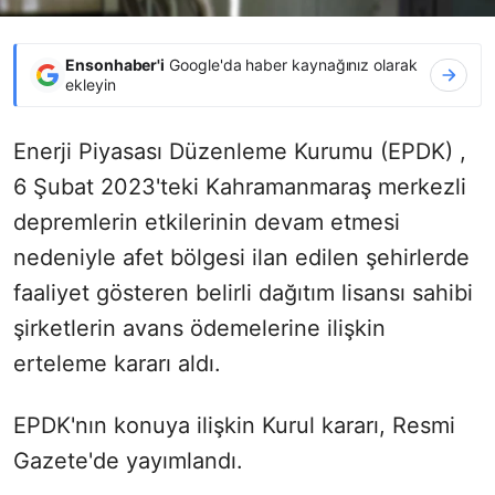
Ensonhaber'i
Google'da haber kaynağınız olarak
ekleyin
Enerji Piyasası Düzenleme Kurumu (EPDK)
,
6 Şubat 2023'teki Kahramanmaraş merkezli
depremlerin etkilerinin devam etmesi
nedeniyle afet bölgesi ilan edilen şehirlerde
faaliyet gösteren belirli dağıtım lisansı sahibi
şirketlerin avans ödemelerine ilişkin
erteleme kararı aldı.
EPDK'nın konuya ilişkin Kurul kararı, Resmi
Gazete'de yayımlandı.