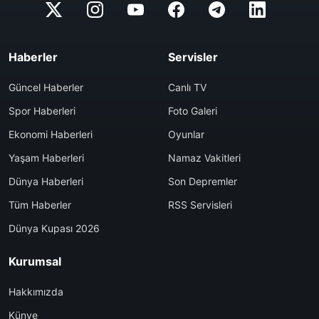
Haberler
Servisler
Güncel Haberler
Canlı TV
Spor Haberleri
Foto Galeri
Ekonomi Haberleri
Oyunlar
Yaşam Haberleri
Namaz Vakitleri
Dünya Haberleri
Son Depremler
Tüm Haberler
RSS Servisleri
Dünya Kupası 2026
Kurumsal
Hakkımızda
Künye