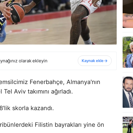
ynağınız olarak ekleyin
Kaynak ekle
temsilcimiz Fenerbahçe, Almanya'nın
 Tel Aviv takımını ağırladı.
lik skorla kazandı.
ribünlerdeki Filistin bayrakları yine ön