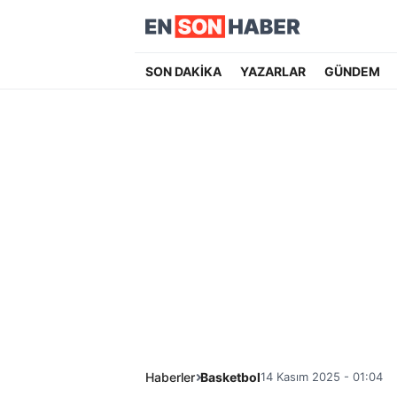
SON DAKİKA
YAZARLAR
GÜNDEM
Haberler
Basketbol
14 Kasım 2025 - 01:04