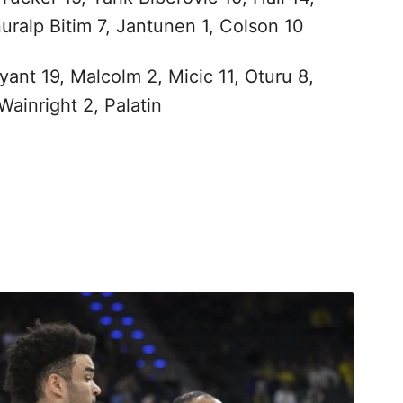
uralp Bitim 7, Jantunen 1, Colson 10
yant 19, Malcolm 2, Micic 11, Oturu 8,
Wainright 2, Palatin