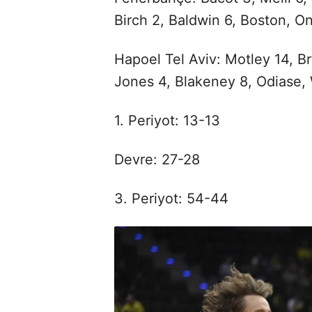
Birch 2, Baldwin 6, Boston, On
Hapoel Tel Aviv: Motley 14, Br
Jones 4, Blakeney 8, Odiase, 
1. Periyot: 13-13
Devre: 27-28
3. Periyot: 54-44