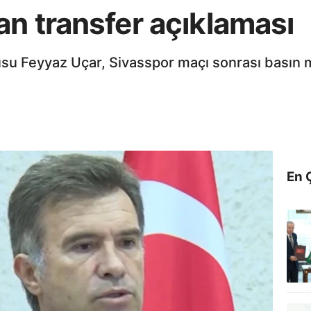
n transfer açıklaması
su Feyyaz Uçar, Sivasspor maçı sonrası basın 
En 