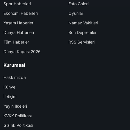
Spor Haberleri
Foto Galeri
Ekonomi Haberleri
Oyunlar
Yaşam Haberleri
Namaz Vakitleri
Dünya Haberleri
Son Depremler
Tüm Haberler
RSS Servisleri
Dünya Kupası 2026
Kurumsal
Hakkımızda
Künye
İletişim
Yayın İlkeleri
KVKK Politikası
Gizlilik Politikası