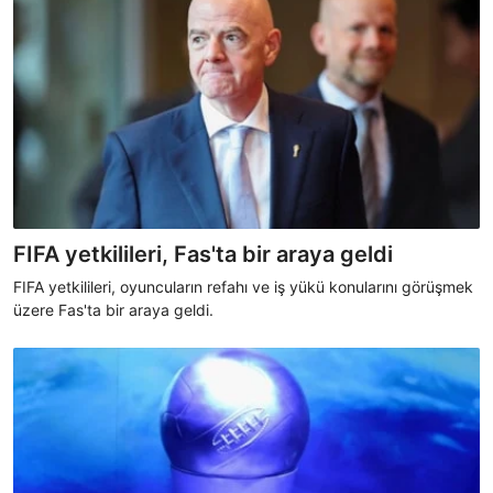
FIFA yetkilileri, Fas'ta bir araya geldi
FIFA yetkilileri, oyuncuların refahı ve iş yükü konularını görüşmek
üzere Fas'ta bir araya geldi.