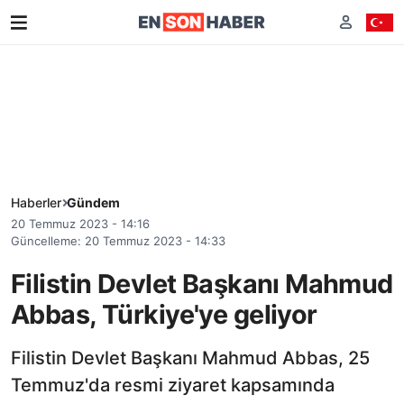
Haberler
Gündem
20 Temmuz 2023 - 14:16
Güncelleme: 20 Temmuz 2023 - 14:33
Filistin Devlet Başkanı Mahmud
Abbas, Türkiye'ye geliyor
Filistin Devlet Başkanı Mahmud Abbas, 25
Temmuz'da resmi ziyaret kapsamında