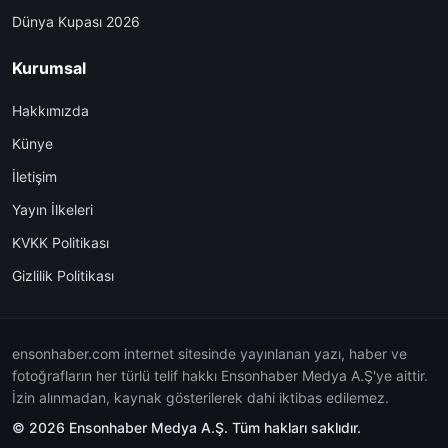
Dünya Kupası 2026
Kurumsal
Hakkımızda
Künye
İletişim
Yayın İlkeleri
KVKK Politikası
Gizlilik Politikası
ensonhaber.com internet sitesinde yayınlanan yazı, haber ve
fotoğrafların her türlü telif hakkı Ensonhaber Medya A.Ş'ye aittir.
İzin alınmadan, kaynak gösterilerek dahi iktibas edilemez.
© 2026 Ensonhaber Medya A.Ş. Tüm hakları saklıdır.