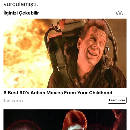
vurgulamıştı.