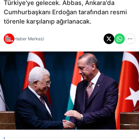
Türkiye'ye gelecek. Abbas, Ankara'da
Cumhurbaşkanı Erdoğan tarafından resmi
törenle karşılanıp ağırlanacak.
Haber Merkezi