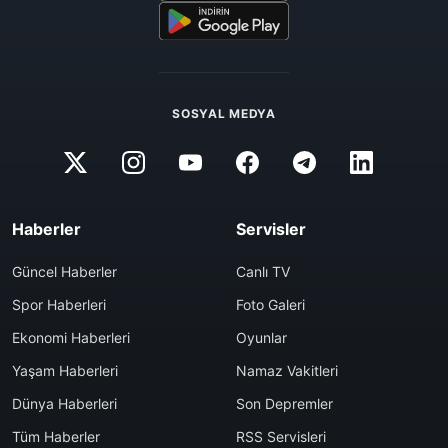
SOSYAL MEDYA
Haberler
Servisler
Güncel Haberler
Canlı TV
Spor Haberleri
Foto Galeri
Ekonomi Haberleri
Oyunlar
Yaşam Haberleri
Namaz Vakitleri
Dünya Haberleri
Son Depremler
Tüm Haberler
RSS Servisleri