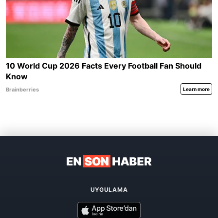
UYGULAMA