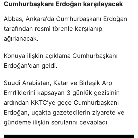
Cumhurbaşkanı Erdoğan karşılayacak
Abbas, Ankara'da Cumhurbaşkanı Erdoğan
tarafından resmi törenle karşılanıp
ağırlanacak.
Konuya ilişkin açıklama Cumhurbaşkanı
Erdoğan'dan geldi.
Suudi Arabistan, Katar ve Birleşik Arp
Emrliklerini kapsayan 3 günlük gezisinin
ardından KKTC’ye geçe Cumhurbaşkanı
Erdoğan, uçakta gazetecilerin ziyarete ve
gündeme ilişkin sorularını cevapladı.