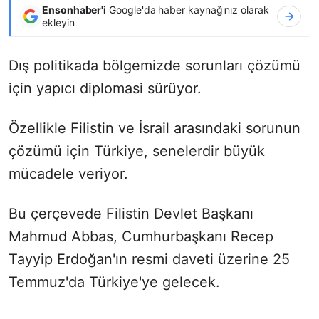
Ensonhaber'i
Google'da haber kaynağınız olarak
ekleyin
Dış politikada bölgemizde sorunları çözümü
için yapıcı diplomasi sürüyor.
Özellikle Filistin ve İsrail arasındaki sorunun
çözümü için Türkiye, senelerdir büyük
mücadele veriyor.
Bu çerçevede Filistin Devlet Başkanı
Mahmud Abbas, Cumhurbaşkanı Recep
Tayyip Erdoğan'ın resmi daveti üzerine 25
Temmuz'da Türkiye'ye gelecek.