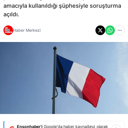
amacıyla kullanıldığı şüphesiyle soruşturma
açıldı.
Haber Merkezi
Ensonhaber'i
Google'da haber kaynağınız olarak