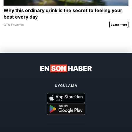
UYGULAMA