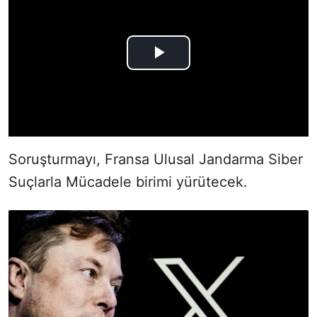
Soruşturmayı, Fransa Ulusal Jandarma Siber
Suçlarla Mücadele birimi yürütecek.