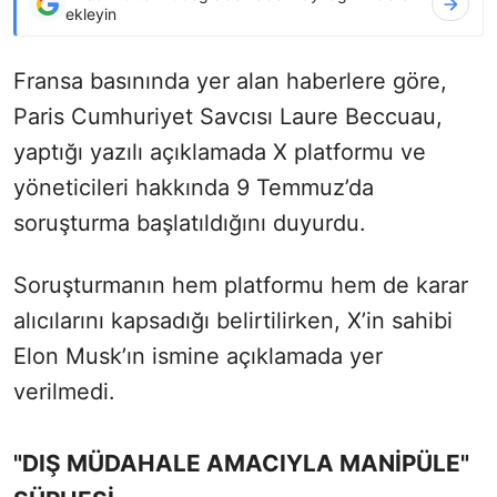
ekleyin
Fransa basınında yer alan haberlere göre,
Paris Cumhuriyet Savcısı Laure Beccuau,
yaptığı yazılı açıklamada X platformu ve
yöneticileri hakkında 9 Temmuz’da
soruşturma başlatıldığını duyurdu.
Soruşturmanın hem platformu hem de karar
alıcılarını kapsadığı belirtilirken, X’in sahibi
Elon Musk’ın ismine açıklamada yer
verilmedi.
"DIŞ MÜDAHALE AMACIYLA MANİPÜLE"