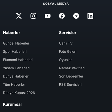
SOSYAL MEDYA
Haberler
Servisler
Güncel Haberler
Canlı TV
Spor Haberleri
Foto Galeri
Ekonomi Haberleri
Oyunlar
Yaşam Haberleri
Namaz Vakitleri
Dünya Haberleri
Son Depremler
Tüm Haberler
RSS Servisleri
Dünya Kupası 2026
Kurumsal