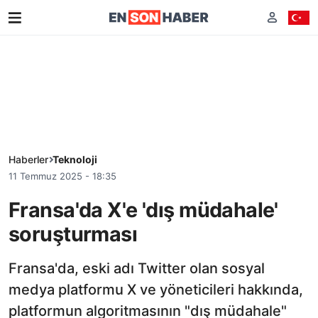
Haberler
Teknoloji
11 Temmuz 2025 - 18:35
Fransa'da X'e 'dış müdahale'
soruşturması
Fransa'da, eski adı Twitter olan sosyal
medya platformu X ve yöneticileri hakkında,
platformun algoritmasının "dış müdahale"