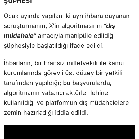
ŞÜPHESİ
Ocak ayında yapılan iki ayrı ihbara dayanan
soruşturmanın, X’in algoritmasının
“dış
müdahale”
amacıyla manipüle edildiği
şüphesiyle başlatıldığı ifade edildi.
İhbarların, bir Fransız milletvekili ile kamu
kurumlarında görevli üst düzey bir yetkili
tarafından yapıldığı; bu başvurularda,
algoritmanın yabancı aktörler lehine
kullanıldığı ve platformun dış müdahalelere
zemin hazırladığı iddia edildi.