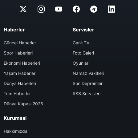
Haberler
Servisler
Güncel Haberler
Canlı TV
Spor Haberleri
Foto Galeri
Ekonomi Haberleri
Oyunlar
Yaşam Haberleri
Namaz Vakitleri
Dünya Haberleri
Son Depremler
Tüm Haberler
RSS Servisleri
Dünya Kupası 2026
Kurumsal
Hakkımızda