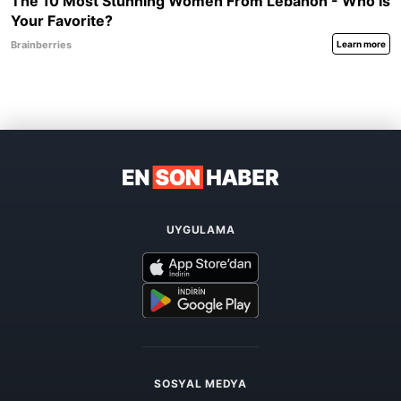
UYGULAMA
SOSYAL MEDYA