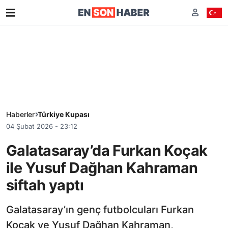
Haberler
Türkiye Kupası
04 Şubat 2026 - 23:12
Galatasaray’da Furkan Koçak
ile Yusuf Dağhan Kahraman
siftah yaptı
Galatasaray’ın genç futbolcuları Furkan
Koçak ve Yusuf Dağhan Kahraman,