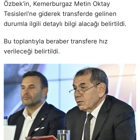
Özbek’in, Kemerburgaz Metin Oktay
Tesisleri’ne giderek transferde gelinen
durumla ilgili detaylı bilgi alacağı belirtildi.
Bu toplantıyla beraber transfere hız
verileceği belirtildi.