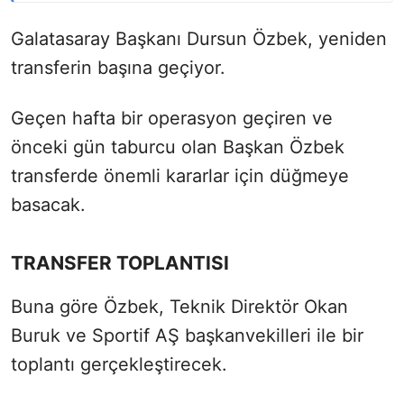
Galatasaray Başkanı Dursun Özbek, yeniden
transferin başına geçiyor.
Geçen hafta bir operasyon geçiren ve
önceki gün taburcu olan Başkan Özbek
transferde önemli kararlar için düğmeye
basacak.
TRANSFER TOPLANTISI
Buna göre Özbek, Teknik Direktör Okan
Buruk ve Sportif AŞ başkanvekilleri ile bir
toplantı gerçekleştirecek.