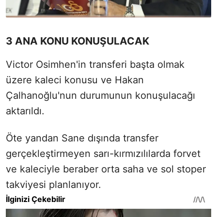
3 ANA KONU KONUŞULACAK
Victor Osimhen'in transferi başta olmak
üzere kaleci konusu ve Hakan
Çalhanoğlu'nun durumunun konuşulacağı
aktarıldı.
Öte yandan Sane dışında transfer
gerçekleştirmeyen sarı-kırmızılılarda forvet
ve kaleciyle beraber orta saha ve sol stoper
takviyesi planlanıyor.