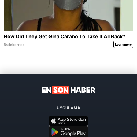
UYGULAMA