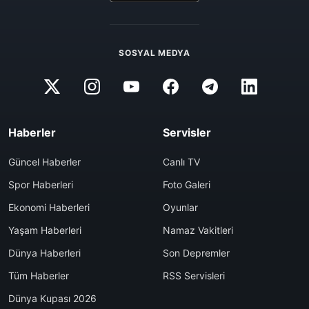
SOSYAL MEDYA
Haberler
Servisler
Güncel Haberler
Canlı TV
Spor Haberleri
Foto Galeri
Ekonomi Haberleri
Oyunlar
Yaşam Haberleri
Namaz Vakitleri
Dünya Haberleri
Son Depremler
Tüm Haberler
RSS Servisleri
Dünya Kupası 2026