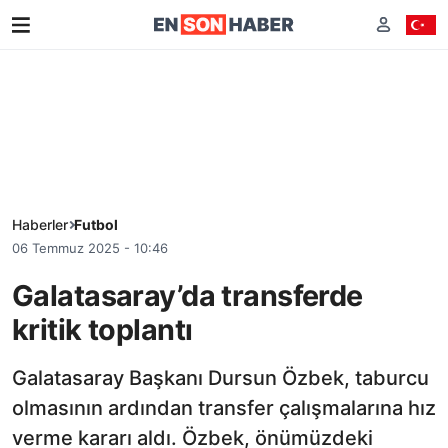
Haberler
Futbol
06 Temmuz 2025 - 10:46
Galatasaray’da transferde
kritik toplantı
Galatasaray Başkanı Dursun Özbek, taburcu
olmasının ardından transfer çalışmalarına hız
verme kararı aldı. Özbek, önümüzdeki