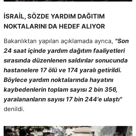
İSRAİL, SÖZDE YARDIM DAĞITIM
NOKTALARINI DA HEDEF ALIYOR
Bakanlıktan yapılan açıklamada ayrıca,
"Son
24 saat içinde yardım dağıtım faaliyetleri
sırasında düzenlenen saldırılar sonucunda
hastanelere 17 ölü ve 174 yaralı getirildi.
Böylece yardım noktalarında hayatını
kaybedenlerin toplam sayısı 2 bin 356,
yaralananların sayısı 17 bin 244'e ulaştı"
denildi.