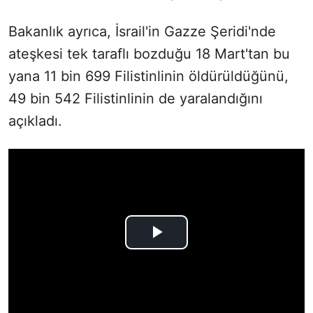
Bakanlık ayrıca, İsrail'in Gazze Şeridi'nde
ateşkesi tek taraflı bozduğu 18 Mart'tan bu
yana 11 bin 699 Filistinlinin öldürüldüğünü,
49 bin 542 Filistinlinin de yaralandığını
açıkladı.