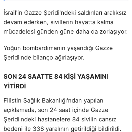
İsrail'in Gazze Şeridi'ndeki saldırıları aralıksız
devam ederken, sivillerin hayatta kalma
mücadelesi günden güne daha da zorlaşıyor.
Yoğun bombardımanın yaşandığı Gazze
Şeridi'nde bilanço ağırlaşıyor.
SON 24 SAATTE 84 KİŞİ YAŞAMINI
YİTİRDİ
Filistin Sağlık Bakanlığı'ndan yapılan
açıklamada, son 24 saat içinde Gazze
Şeridi'ndeki hastanelere 84 sivilin cansız
bedeni ile 338 yaralının getirildiği bildirildi.