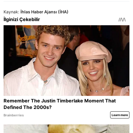
Kaynak:
İhlas Haber Ajansı (İHA)