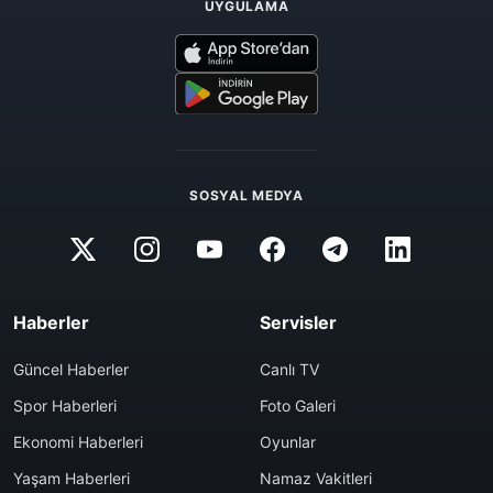
UYGULAMA
SOSYAL MEDYA
Haberler
Servisler
Güncel Haberler
Canlı TV
Spor Haberleri
Foto Galeri
Ekonomi Haberleri
Oyunlar
Yaşam Haberleri
Namaz Vakitleri