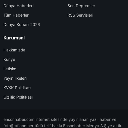
Dünya Haberleri
Son Depremler
Tüm Haberler
RSS Servisleri
Dünya Kupası 2026
Kurumsal
Hakkımızda
Künye
İletişim
Yayın İlkeleri
KVKK Politikası
Gizlilik Politikası
ensonhaber.com internet sitesinde yayınlanan yazı, haber ve
fotoğrafların her türlü telif hakkı Ensonhaber Medya A.Ş'ye aittir.