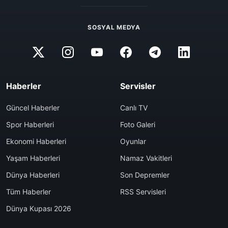
SOSYAL MEDYA
Haberler
Servisler
Güncel Haberler
Canlı TV
Spor Haberleri
Foto Galeri
Ekonomi Haberleri
Oyunlar
Yaşam Haberleri
Namaz Vakitleri
Dünya Haberleri
Son Depremler
Tüm Haberler
RSS Servisleri
Dünya Kupası 2026