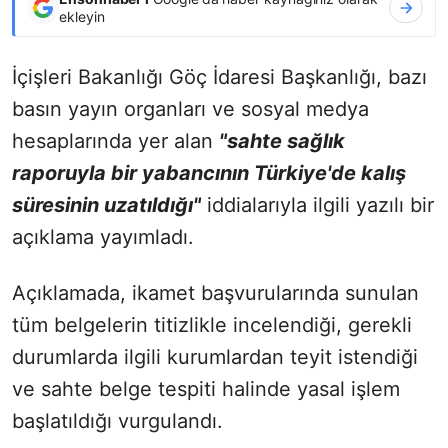
ekleyin
İçişleri Bakanlığı Göç İdaresi Başkanlığı, bazı
basın yayın organları ve sosyal medya
hesaplarında yer alan
"sahte sağlık
raporuyla bir yabancının Türkiye'de kalış
süresinin uzatıldığı"
iddialarıyla ilgili yazılı bir
açıklama yayımladı.
Açıklamada, ikamet başvurularında sunulan
tüm belgelerin titizlikle incelendiği, gerekli
durumlarda ilgili kurumlardan teyit istendiği
ve sahte belge tespiti halinde yasal işlem
başlatıldığı vurgulandı.