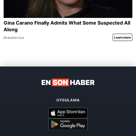
UYGULAMA