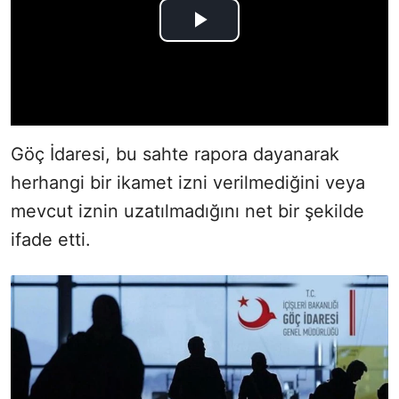
Göç İdaresi, bu sahte rapora dayanarak
herhangi bir ikamet izni verilmediğini veya
mevcut iznin uzatılmadığını net bir şekilde
ifade etti.