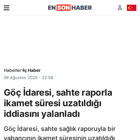
Haberler
İç Haber
06 Ağustos 2025 - 22:58
Göç İdaresi, sahte raporla
ikamet süresi uzatıldığı
iddiasını yalanladı
Göç İdaresi, sahte sağlık raporuyla bir
yabancının ikamet süresinin uzatıldığı