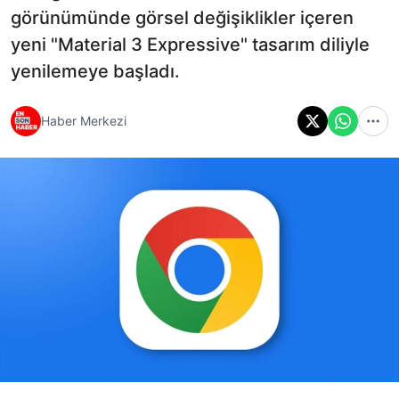
görünümünde görsel değişiklikler içeren
yeni "Material 3 Expressive" tasarım diliyle
yenilemeye başladı.
Haber Merkezi