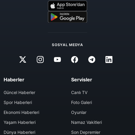
SOSYAL MEDYA
Haberler
Servisler
Güncel Haberler
Canlı TV
Spor Haberleri
Foto Galeri
Ekonomi Haberleri
Oyunlar
Yaşam Haberleri
Namaz Vakitleri
Dünya Haberleri
Son Depremler