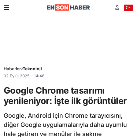
Haberler
Teknoloji
02 Eylül 2025 - 14:46
Google Chrome tasarımı
yenileniyor: İşte ilk görüntüler
Google, Android için Chrome tarayıcısını,
diğer Google uygulamalarıyla daha uyumlu
hale getiren ve menüler ile sekme