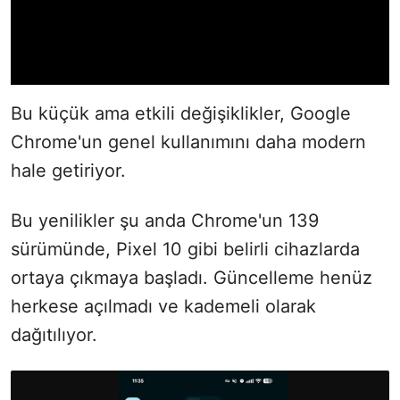
Bu küçük ama etkili değişiklikler, Google
Chrome'un genel kullanımını daha modern
hale getiriyor.
Bu yenilikler şu anda Chrome'un 139
sürümünde, Pixel 10 gibi belirli cihazlarda
ortaya çıkmaya başladı. Güncelleme henüz
herkese açılmadı ve kademeli olarak
dağıtılıyor.