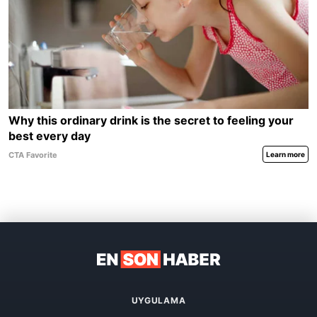
UYGULAMA