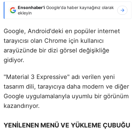
Ensonhaber'i
Google'da haber kaynağınız olarak
ekleyin
Google, Android'deki en popüler internet
tarayıcısı olan Chrome için kullanıcı
arayüzünde bir dizi görsel değişikliğe
gidiyor.
"Material 3 Expressive" adı verilen yeni
tasarım dili, tarayıcıya daha modern ve diğer
Google uygulamalarıyla uyumlu bir görünüm
kazandırıyor.
YENİLENEN MENÜ VE YÜKLEME ÇUBUĞU