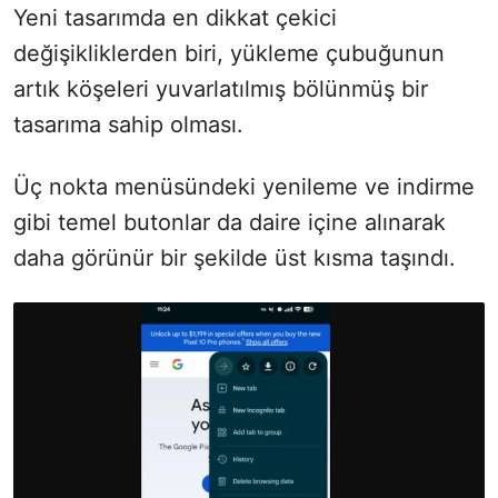
Yeni tasarımda en dikkat çekici
değişikliklerden biri, yükleme çubuğunun
artık köşeleri yuvarlatılmış bölünmüş bir
tasarıma sahip olması.
Üç nokta menüsündeki yenileme ve indirme
gibi temel butonlar da daire içine alınarak
daha görünür bir şekilde üst kısma taşındı.