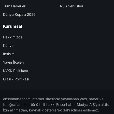
Tüm Haberler
RSS Servisleri
Dünya Kupası 2026
Kurumsal
Hakkımızda
Künye
İletişim
Yayın İlkeleri
KVKK Politikası
Gizlilik Politikası
ensonhaber.com internet sitesinde yayınlanan yazı, haber ve
fotoğrafların her türlü telif hakkı Ensonhaber Medya A.Ş'ye aittir.
İzin alınmadan, kaynak gösterilerek dahi iktibas edilemez.