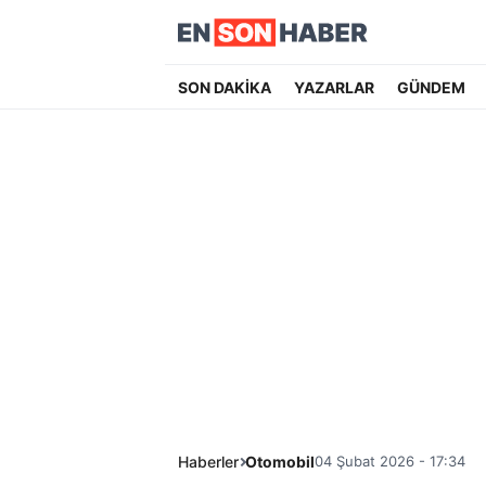
SON DAKİKA
YAZARLAR
GÜNDEM
Haberler
Otomobil
04 Şubat 2026 - 17:34