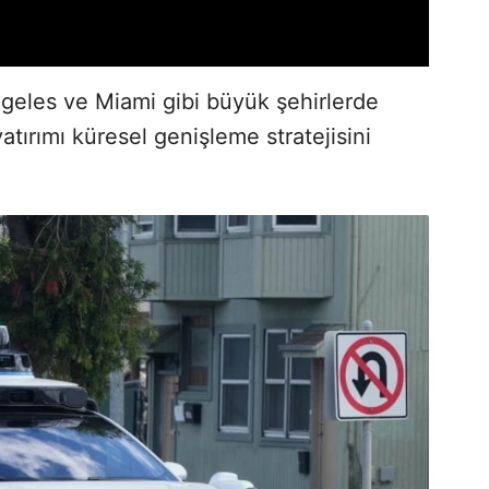
geles ve Miami gibi büyük şehirlerde
tırımı küresel genişleme stratejisini