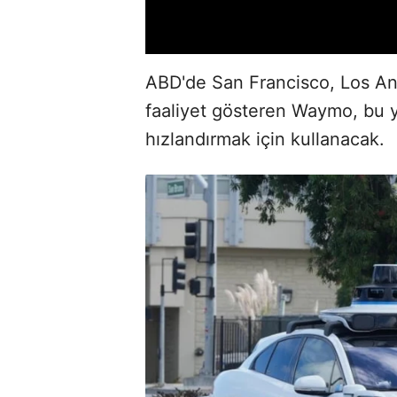
ABD'de San Francisco, Los An
faaliyet gösteren Waymo, bu ya
hızlandırmak için kullanacak.