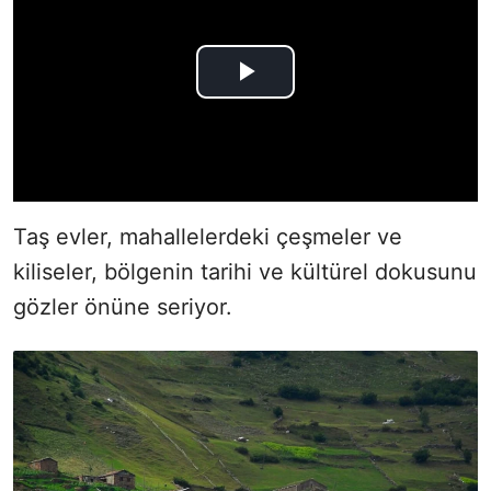
Taş evler, mahallelerdeki çeşmeler ve
kiliseler, bölgenin tarihi ve kültürel dokusunu
gözler önüne seriyor.