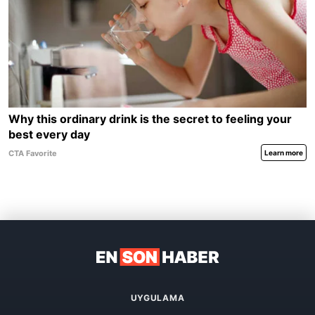
UYGULAMA