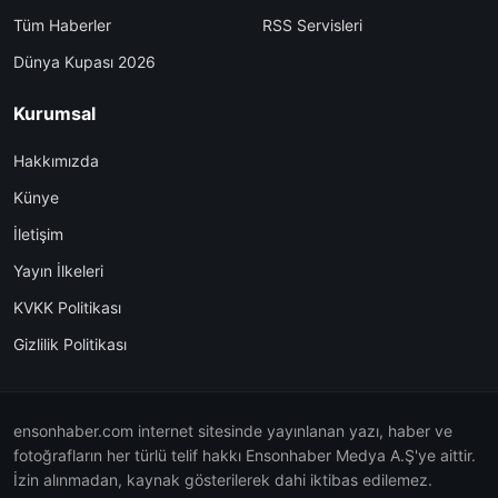
Tüm Haberler
RSS Servisleri
Dünya Kupası 2026
Kurumsal
Hakkımızda
Künye
İletişim
Yayın İlkeleri
KVKK Politikası
Gizlilik Politikası
ensonhaber.com internet sitesinde yayınlanan yazı, haber ve
fotoğrafların her türlü telif hakkı Ensonhaber Medya A.Ş'ye aittir.
İzin alınmadan, kaynak gösterilerek dahi iktibas edilemez.