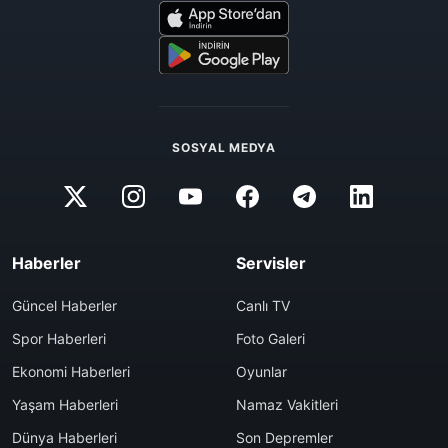
SOSYAL MEDYA
Haberler
Servisler
Güncel Haberler
Canlı TV
Spor Haberleri
Foto Galeri
Ekonomi Haberleri
Oyunlar
Yaşam Haberleri
Namaz Vakitleri
Dünya Haberleri
Son Depremler