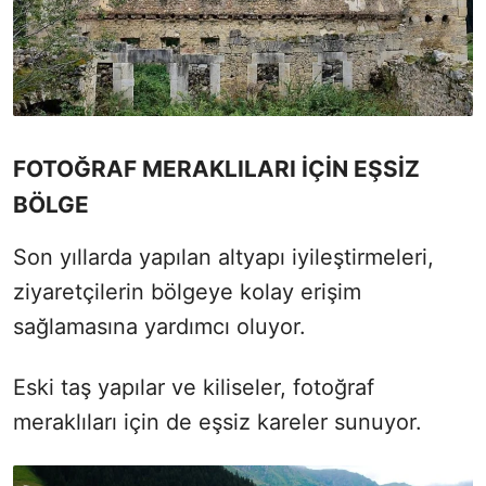
FOTOĞRAF MERAKLILARI İÇİN EŞSİZ
BÖLGE
Son yıllarda yapılan altyapı iyileştirmeleri,
ziyaretçilerin bölgeye kolay erişim
sağlamasına yardımcı oluyor.
Eski taş yapılar ve kiliseler, fotoğraf
meraklıları için de eşsiz kareler sunuyor.