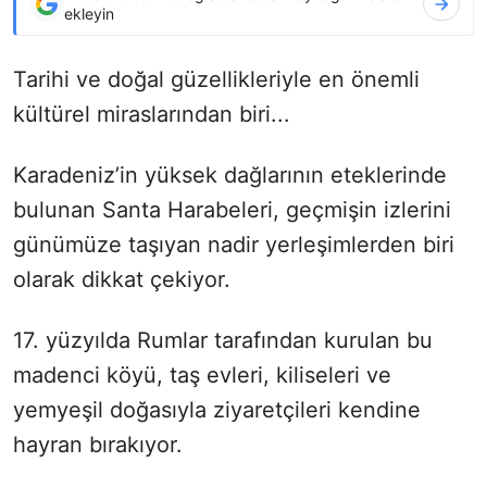
ekleyin
Tarihi ve doğal güzellikleriyle en önemli
kültürel miraslarından biri...
Karadeniz’in yüksek dağlarının eteklerinde
bulunan Santa Harabeleri, geçmişin izlerini
günümüze taşıyan nadir yerleşimlerden biri
olarak dikkat çekiyor.
17. yüzyılda Rumlar tarafından kurulan bu
madenci köyü, taş evleri, kiliseleri ve
yemyeşil doğasıyla ziyaretçileri kendine
hayran bırakıyor.