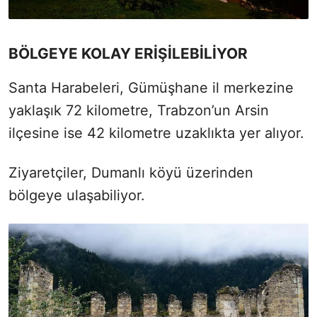
BÖLGEYE KOLAY ERİŞİLEBİLİYOR
Santa Harabeleri, Gümüşhane il merkezine
yaklaşık 72 kilometre, Trabzon’un Arsin
ilçesine ise 42 kilometre uzaklıkta yer alıyor.
Ziyaretçiler, Dumanlı köyü üzerinden
bölgeye ulaşabiliyor.