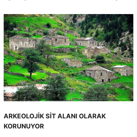
ARKEOLOJİK SİT ALANI OLARAK
KORUNUYOR