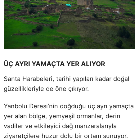
ÜÇ AYRI YAMAÇTA YER ALIYOR
Santa Harabeleri, tarihi yapıları kadar doğal
güzellikleriyle de öne çıkıyor.
Yanbolu Deresi’nin doğduğu üç ayrı yamaçta
yer alan bölge, yemyeşil ormanlar, derin
vadiler ve etkileyici dağ manzaralarıyla
ziyaretçilere huzur dolu bir ortam sunuyor.