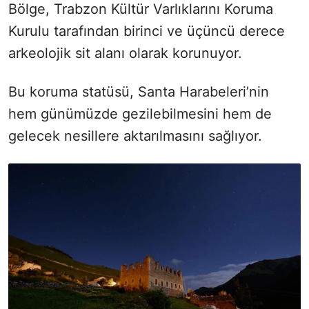
Bölge, Trabzon Kültür Varlıklarını Koruma
Kurulu tarafından birinci ve üçüncü derece
arkeolojik sit alanı olarak korunuyor.
Bu koruma statüsü, Santa Harabeleri’nin
hem günümüzde gezilebilmesini hem de
gelecek nesillere aktarılmasını sağlıyor.