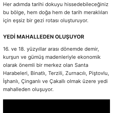
Her adımda tarihi dokuyu hissedebileceğiniz
bu bölge, hem doğa hem de tarih meraklıları
için eşsiz bir gezi rotası oluşturuyor.
YEDİ MAHALLEDEN OLUŞUYOR
16. ve 18. yüzyıllar arası dönemde demir,
kurşun ve gümüş madenleriyle ekonomik
olarak önemli bir merkez olan Santa
Harabeleri, Binatlı, Terzili, Zurnacılı, Piştovlu,
İşhanlı, Çinganlı ve Çakallı olmak üzere yedi
mahalleden oluşuyor.