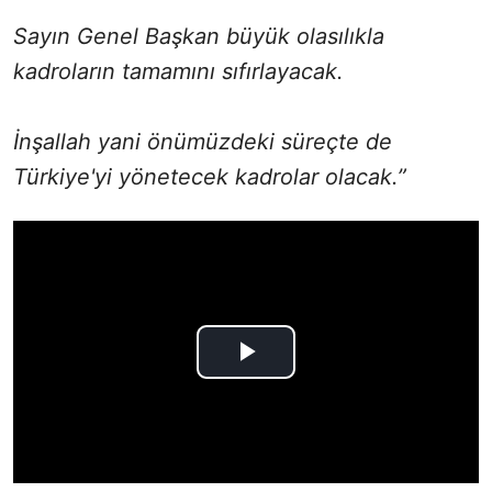
Sayın Genel Başkan büyük olasılıkla
kadroların tamamını sıfırlayacak.
İnşallah yani önümüzdeki süreçte de
Türkiye'yi yönetecek kadrolar olacak.”