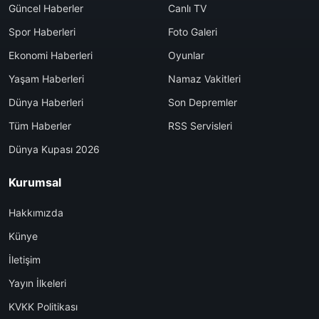
Güncel Haberler
Canlı TV
Spor Haberleri
Foto Galeri
Ekonomi Haberleri
Oyunlar
Yaşam Haberleri
Namaz Vakitleri
Dünya Haberleri
Son Depremler
Tüm Haberler
RSS Servisleri
Dünya Kupası 2026
Kurumsal
Hakkımızda
Künye
İletişim
Yayın İlkeleri
KVKK Politikası