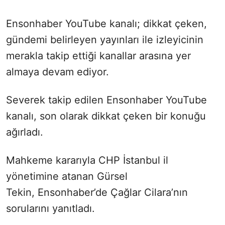
Ensonhaber YouTube kanalı; dikkat çeken,
gündemi belirleyen yayınları ile izleyicinin
merakla takip ettiği kanallar arasına yer
almaya devam ediyor.
Severek takip edilen Ensonhaber YouTube
kanalı,
son olarak dikkat çeken bir konuğu
ağırladı.
Mahkeme kararıyla CHP İstanbul il
yönetimine atanan Gürsel
Tekin, Ensonhaber’de Çağlar Cilara’nın
sorularını yanıtladı.