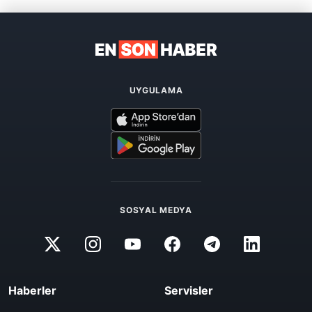
UYGULAMA
SOSYAL MEDYA
Haberler
Servisler