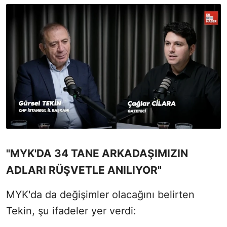
"MYK'DA 34 TANE ARKADAŞIMIZIN
ADLARI RÜŞVETLE ANILIYOR"
MYK'da da değişimler olacağını belirten
Tekin, şu ifadeler yer verdi: