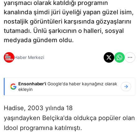
yarışmacı olarak katıldığı programın
kanalında şimdi jüri üyeliği yapan güzel isim,
nostaljik görüntüleri karşısında gözyaşlarını
tutamadı. Ünlü şarkıcının o halleri, sosyal
medyada gündem oldu.
Haber Merkezi
Ensonhaber'i
Google'da haber kaynağınız olarak
ekleyin
Hadise, 2003 yılında 18
yaşındayken Belçika'da oldukça popüler olan
Idool programına katılmıştı.