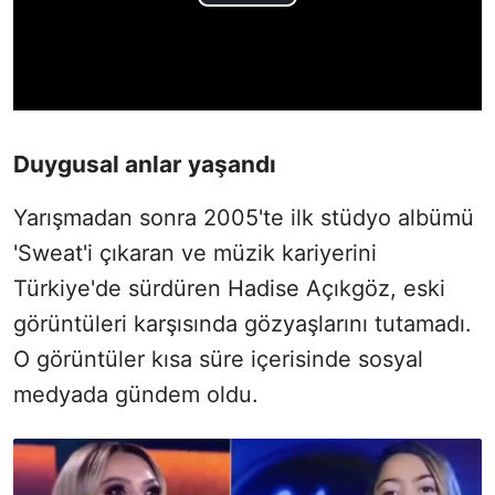
Duygusal anlar yaşandı
Yarışmadan sonra 2005'te ilk stüdyo albümü
'Sweat'i çıkaran ve müzik kariyerini
Türkiye'de sürdüren Hadise Açıkgöz, eski
görüntüleri karşısında gözyaşlarını tutamadı.
O görüntüler kısa süre içerisinde sosyal
medyada gündem oldu.