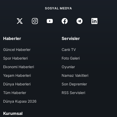
SOSYAL MEDYA
Haberler
Servisler
Güncel Haberler
Canlı TV
Spor Haberleri
Foto Galeri
Ekonomi Haberleri
Oyunlar
Yaşam Haberleri
Namaz Vakitleri
Dünya Haberleri
Son Depremler
Tüm Haberler
RSS Servisleri
Dünya Kupası 2026
Kurumsal