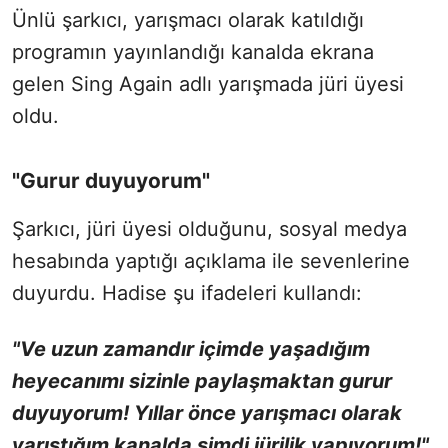
Ünlü şarkıcı, yarışmacı olarak katıldığı
programın yayınlandığı kanalda ekrana
gelen Sing Again adlı yarışmada jüri üyesi
oldu.
"Gurur duyuyorum"
Şarkıcı, jüri üyesi olduğunu, sosyal medya
hesabında yaptığı açıklama ile sevenlerine
duyurdu. Hadise şu ifadeleri kullandı:
"Ve uzun zamandır içimde yaşadığım
heyecanımı sizinle paylaşmaktan gurur
duyuyorum! Yıllar önce yarışmacı olarak
yarıştığım kanalda şimdi jürilik yapıyorum!"