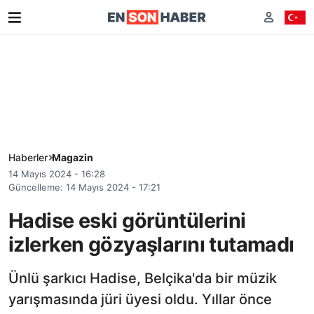
Haberler
Magazin
14 Mayıs 2024 - 16:28
Güncelleme: 14 Mayıs 2024 - 17:21
Hadise eski görüntülerini
izlerken gözyaşlarını tutamadı
Ünlü şarkıcı Hadise, Belçika'da bir müzik
yarışmasında jüri üyesi oldu. Yıllar önce