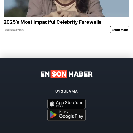
UYGULAMA