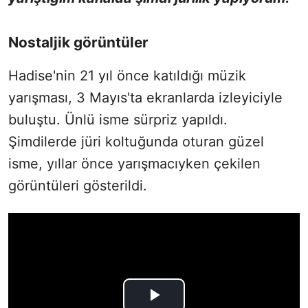
Nostaljik görüntüler
Hadise'nin 21 yıl önce katıldığı müzik
yarışması, 3 Mayıs'ta ekranlarda izleyiciyle
buluştu. Ünlü isme sürpriz yapıldı.
Şimdilerde jüri koltuğunda oturan güzel
isme, yıllar önce yarışmacıyken çekilen
görüntüleri gösterildi.