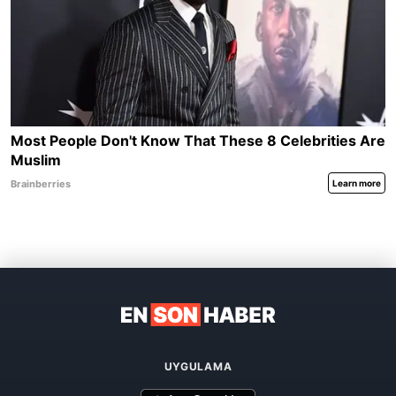
UYGULAMA