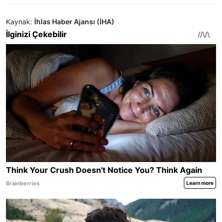
Kaynak:
İhlas Haber Ajansı (İHA)