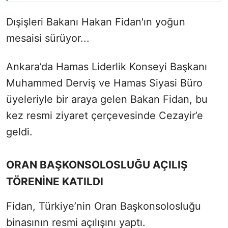
Dışişleri Bakanı Hakan Fidan'ın yoğun
mesaisi sürüyor...
Ankara’da Hamas Liderlik Konseyi Başkanı
Muhammed Derviş ve Hamas Siyasi Büro
üyeleriyle bir araya gelen Bakan Fidan, bu
kez resmi ziyaret çerçevesinde Cezayir’e
geldi.
ORAN BAŞKONSOLOSLUĞU AÇILIŞ
TÖRENİNE KATILDI
Fidan, Türkiye’nin Oran Başkonsolosluğu
binasının resmi açılışını yaptı.