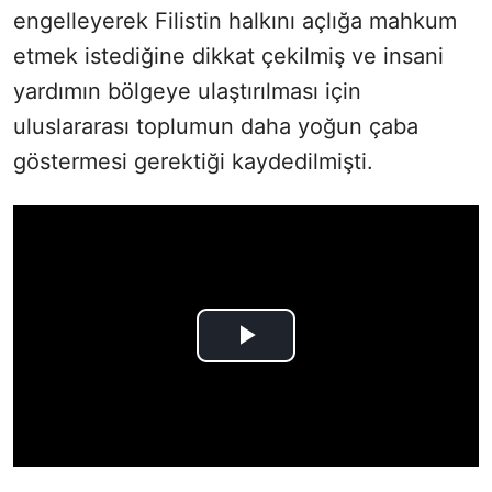
engelleyerek Filistin halkını açlığa mahkum
etmek istediğine dikkat çekilmiş ve insani
yardımın bölgeye ulaştırılması için
uluslararası toplumun daha yoğun çaba
göstermesi gerektiği kaydedilmişti.