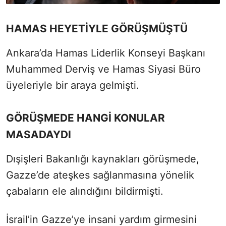
HAMAS HEYETİYLE GÖRÜŞMÜŞTÜ
Ankara’da Hamas Liderlik Konseyi Başkanı
Muhammed Derviş ve Hamas Siyasi Büro
üyeleriyle bir araya gelmişti.
GÖRÜŞMEDE HANGİ KONULAR
MASADAYDI
Dışişleri Bakanlığı kaynakları görüşmede,
Gazze’de ateşkes sağlanmasına yönelik
çabaların ele alındığını bildirmişti.
İsrail’in Gazze’ye insani yardım girmesini