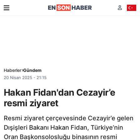
Haberler
Gündem
20 Nisan 2025 - 21:15
Hakan Fidan'dan Cezayir’e
resmi ziyaret
Resmi ziyaret çerçevesinde Cezayir’e gelen
Dışişleri Bakanı Hakan Fidan, Türkiye’nin
Oran Başkonsolosluğu binasının resmi