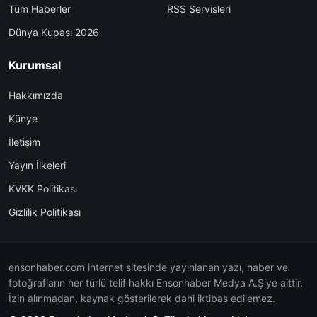
Tüm Haberler
RSS Servisleri
Dünya Kupası 2026
Kurumsal
Hakkımızda
Künye
İletişim
Yayın İlkeleri
KVKK Politikası
Gizlilik Politikası
ensonhaber.com internet sitesinde yayınlanan yazı, haber ve
fotoğrafların her türlü telif hakkı Ensonhaber Medya A.Ş'ye aittir.
İzin alınmadan, kaynak gösterilerek dahi iktibas edilemez.