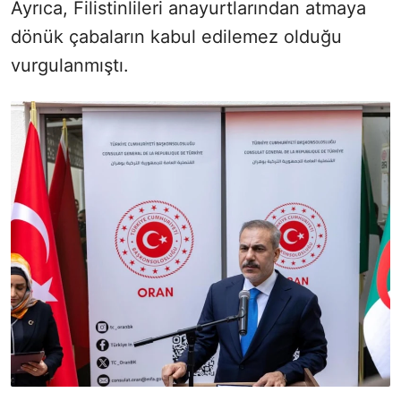
Ayrıca, Filistinlileri anayurtlarından atmaya
dönük çabaların kabul edilemez olduğu
vurgulanmıştı.