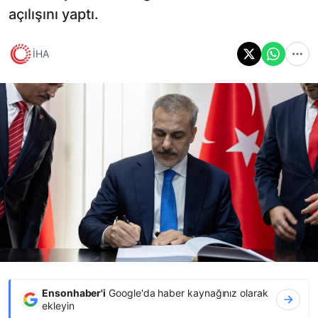
açılışını yaptı.
İHA
Ensonhaber'i
Google'da haber kaynağınız olarak
ekleyin