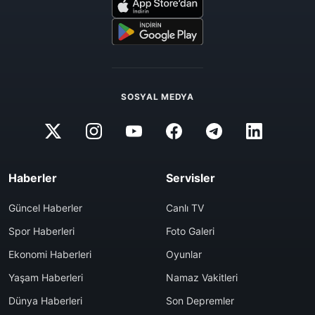
SOSYAL MEDYA
Haberler
Servisler
Güncel Haberler
Canlı TV
Spor Haberleri
Foto Galeri
Ekonomi Haberleri
Oyunlar
Yaşam Haberleri
Namaz Vakitleri
Dünya Haberleri
Son Depremler