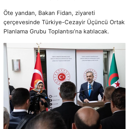
Öte yandan, Bakan Fidan, ziyareti
çerçevesinde Türkiye-Cezayir Üçüncü Ortak
Planlama Grubu Toplantısı’na katılacak.