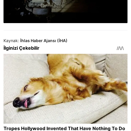
Kaynak:
İhlas Haber Ajansı (İHA)