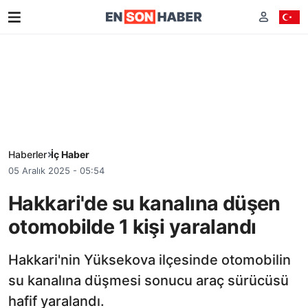
Haberler
İç Haber
05 Aralık 2025 - 05:54
Hakkari'de su kanalına düşen
otomobilde 1 kişi yaralandı
Hakkari'nin Yüksekova ilçesinde otomobilin
su kanalına düşmesi sonucu araç sürücüsü
hafif yaralandı.