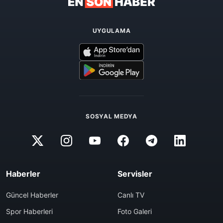
UYGULAMA
SOSYAL MEDYA
Haberler
Servisler
Güncel Haberler
Canlı TV
Spor Haberleri
Foto Galeri