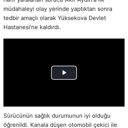
müdahaleyi olay yerinde yaptıktan sonra
tedbir amaçlı olarak Yüksekova Devlet
Hastanesi'ne kaldırdı.
Sürücünün sağlık durumunun iyi olduğu
öğrenildi. Kanala düşen otomobil çekici ile