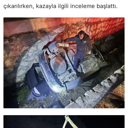
çıkarılırken, kazayla ilgili inceleme başlattı.