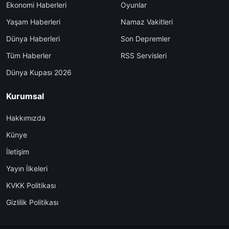
Ekonomi Haberleri
Oyunlar
Yaşam Haberleri
Namaz Vakitleri
Dünya Haberleri
Son Depremler
Tüm Haberler
RSS Servisleri
Dünya Kupası 2026
Kurumsal
Hakkımızda
Künye
İletişim
Yayın İlkeleri
KVKK Politikası
Gizlilik Politikası