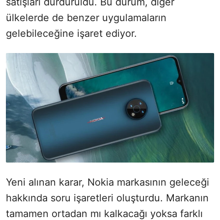
satışları durduruldu. Bu durum, diğer
ülkelerde de benzer uygulamaların
gelebileceğine işaret ediyor.
Yeni alınan karar, Nokia markasının geleceği
hakkında soru işaretleri oluşturdu. Markanın
tamamen ortadan mı kalkacağı yoksa farklı