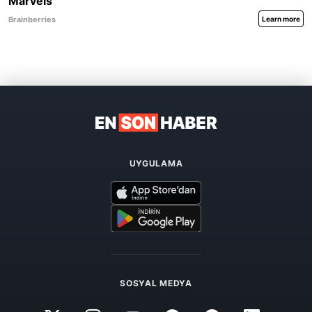
UYGULAMA
SOSYAL MEDYA