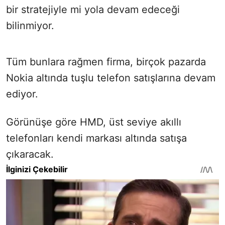
bir stratejiyle mi yola devam edeceği
bilinmiyor.
Tüm bunlara rağmen firma, birçok pazarda
Nokia altında tuşlu telefon satışlarına devam
ediyor.
Görünüşe göre HMD, üst seviye akıllı
telefonları kendi markası altında satışa
çıkaracak.