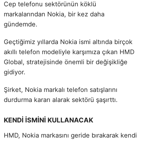
Cep telefonu sektörünün köklü
markalarından Nokia,
bir kez daha
gündemde.
Geçtiğimiz yıllarda Nokia ismi altında birçok
akıllı telefon modeliyle karşımıza çıkan HMD
Global,
stratejisinde önemli bir değişikliğe
gidiyor.
Şirket,
Nokia markalı telefon satışlarını
durdurma kararı alarak sektörü şaşırttı.
KENDİ İSMİNİ KULLANACAK
HMD, Nokia markasını geride bırakarak kendi