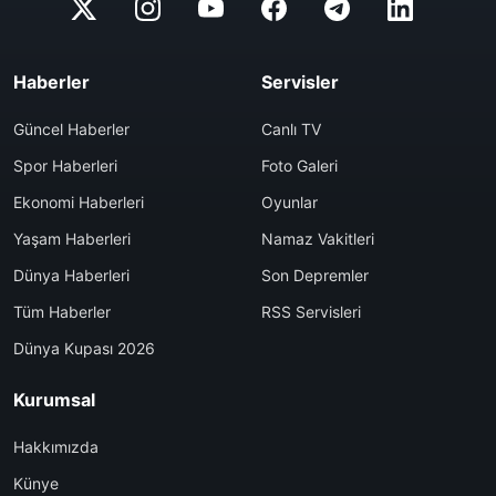
Haberler
Servisler
Güncel Haberler
Canlı TV
Spor Haberleri
Foto Galeri
Ekonomi Haberleri
Oyunlar
Yaşam Haberleri
Namaz Vakitleri
Dünya Haberleri
Son Depremler
Tüm Haberler
RSS Servisleri
Dünya Kupası 2026
Kurumsal
Hakkımızda
Künye