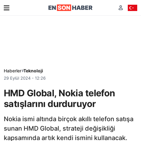
Haberler
Teknoloji
29 Eylül 2024 - 12:26
HMD Global, Nokia telefon
satışlarını durduruyor
Nokia ismi altında birçok akıllı telefon satışa
sunan HMD Global, strateji değişikliği
kapsamında artık kendi ismini kullanacak.