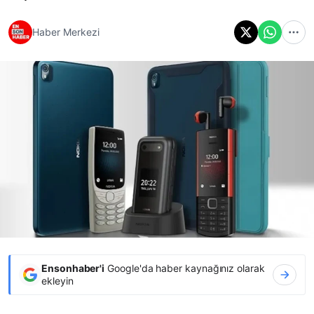
Haber Merkezi
Ensonhaber'i
Google'da haber kaynağınız olarak
ekleyin