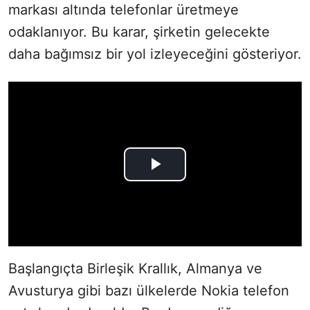
markası altında telefonlar üretmeye
odaklanıyor. Bu karar, şirketin gelecekte
daha bağımsız bir yol izleyeceğini gösteriyor.
Başlangıçta Birleşik Krallık, Almanya ve
Avusturya gibi bazı ülkelerde Nokia telefon