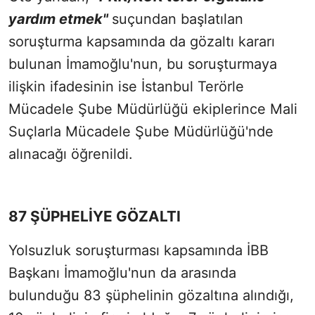
yardım etmek"
suçundan başlatılan
soruşturma kapsamında da gözaltı kararı
bulunan İmamoğlu'nun, bu soruşturmaya
ilişkin ifadesinin ise İstanbul Terörle
Mücadele Şube Müdürlüğü ekiplerince Mali
Suçlarla Mücadele Şube Müdürlüğü'nde
alınacağı öğrenildi.
87 ŞÜPHELİYE GÖZALTI
Yolsuzluk soruşturması kapsamında İBB
Başkanı İmamoğlu'nun da arasında
bulunduğu 83 şüphelinin gözaltına alındığı,