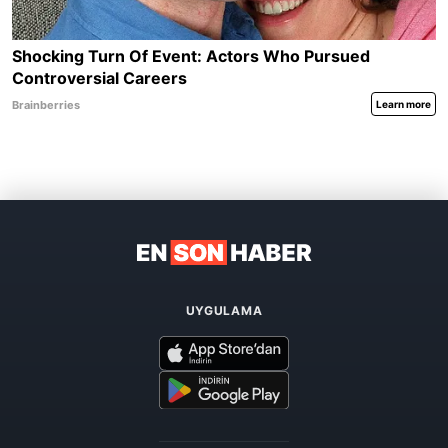
UYGULAMA