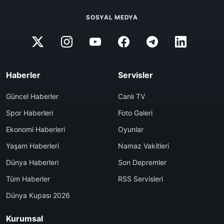
SOSYAL MEDYA
Haberler
Servisler
Güncel Haberler
Canlı TV
Spor Haberleri
Foto Galeri
Ekonomi Haberleri
Oyunlar
Yaşam Haberleri
Namaz Vakitleri
Dünya Haberleri
Son Depremler
Tüm Haberler
RSS Servisleri
Dünya Kupası 2026
Kurumsal