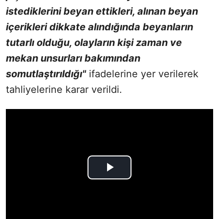
istediklerini beyan ettikleri, alınan beyan
içerikleri dikkate alındığında beyanların
tutarlı olduğu, olayların kişi zaman ve
mekan unsurları bakımından
somutlaştırıldığı"
ifadelerine yer verilerek
tahliyelerine karar verildi.