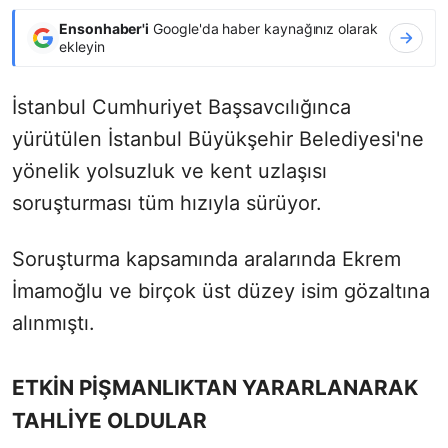
Ensonhaber'i
Google'da haber kaynağınız olarak
ekleyin
İstanbul Cumhuriyet Başsavcılığınca
yürütülen İstanbul Büyükşehir Belediyesi'ne
yönelik yolsuzluk ve kent uzlaşısı
soruşturması tüm hızıyla sürüyor.
Soruşturma kapsamında aralarında Ekrem
İmamoğlu ve birçok üst düzey isim gözaltına
alınmıştı.
ETKİN PİŞMANLIKTAN YARARLANARAK
TAHLİYE OLDULAR