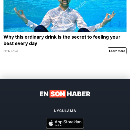
UYGULAMA