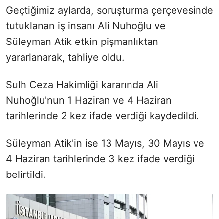
Geçtiğimiz aylarda, soruşturma çerçevesinde
tutuklanan iş insanı Ali Nuhoğlu ve
Süleyman Atik etkin pişmanlıktan
yararlanarak, tahliye oldu.
Sulh Ceza Hakimliği kararında Ali
Nuhoğlu'nun 1 Haziran ve 4 Haziran
tarihlerinde 2 kez ifade verdiği kaydedildi.
Süleyman Atik'in ise 13 Mayıs, 30 Mayıs ve
4 Haziran tarihlerinde 3 kez ifade verdiği
belirtildi.