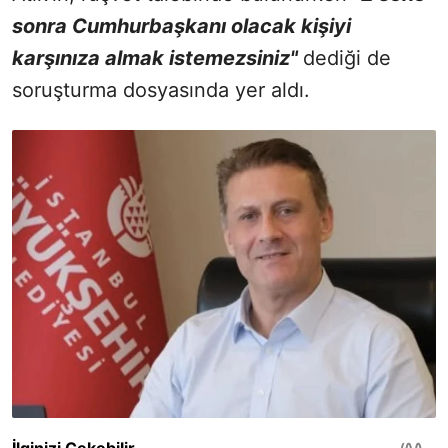
sonra Cumhurbaşkanı olacak kişiyi
karşınıza almak istemezsiniz"
dediği de
soruşturma dosyasında yer aldı.