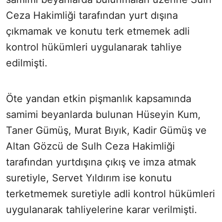
Ceza Hakimliği tarafından yurt dışına
çıkmamak ve konutu terk etmemek adli
kontrol hükümleri uygulanarak tahliye
edilmişti.
Öte yandan etkin pişmanlık kapsamında
samimi beyanlarda bulunan Hüseyin Kum,
Taner Gümüş, Murat Bıyık, Kadir Gümüş ve
Altan Gözcü de Sulh Ceza Hakimliği
tarafından yurtdışına çıkış ve imza atmak
suretiyle, Servet Yıldırım ise konutu
terk
etmemek suretiyle adli kontrol hükümleri
uygulanarak tahliyelerine karar verilmişti.