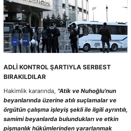
ADLİ KONTROL ŞARTIYLA SERBEST
BIRAKILDILAR
Hakimlik kararında,
"Atik ve Nuhoğlu'nun
beyanlarında üzerine atılı suçlamalar ve
örgütün çalışma işleyiş şekli ile ilgili ayrıntılı,
samimi beyanlarda bulundukları ve etkin
pişmanlık hükümlerinden yararlanmak