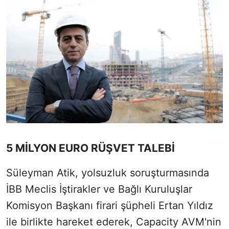
5 MİLYON EURO RÜŞVET TALEBİ
Süleyman Atik, yolsuzluk soruşturmasında
İBB Meclis İştirakler ve Bağlı Kuruluşlar
Komisyon Başkanı firari şüpheli Ertan Yıldız
ile birlikte hareket ederek, Capacity AVM'nin