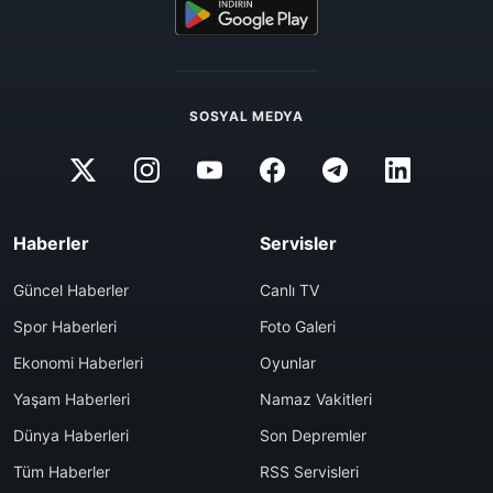
SOSYAL MEDYA
Haberler
Servisler
Güncel Haberler
Canlı TV
Spor Haberleri
Foto Galeri
Ekonomi Haberleri
Oyunlar
Yaşam Haberleri
Namaz Vakitleri
Dünya Haberleri
Son Depremler
Tüm Haberler
RSS Servisleri