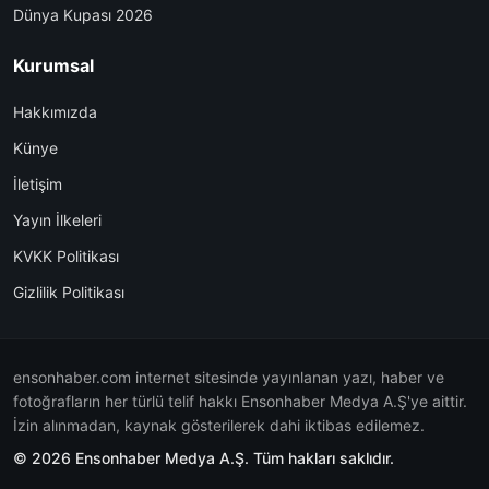
Dünya Kupası 2026
Kurumsal
Hakkımızda
Künye
İletişim
Yayın İlkeleri
KVKK Politikası
Gizlilik Politikası
ensonhaber.com internet sitesinde yayınlanan yazı, haber ve
fotoğrafların her türlü telif hakkı Ensonhaber Medya A.Ş'ye aittir.
İzin alınmadan, kaynak gösterilerek dahi iktibas edilemez.
© 2026 Ensonhaber Medya A.Ş. Tüm hakları saklıdır.