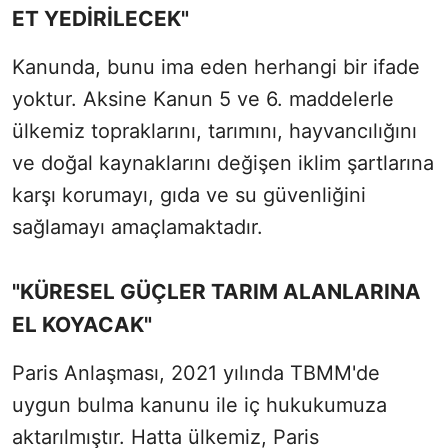
ET YEDİRİLECEK"
Kanunda, bunu ima eden herhangi bir ifade
yoktur. Aksine Kanun 5 ve 6. maddelerle
ülkemiz topraklarını, tarımını, hayvancılığını
ve doğal kaynaklarını değişen iklim şartlarına
karşı korumayı, gıda ve su güvenliğini
sağlamayı amaçlamaktadır.
"KÜRESEL GÜÇLER TARIM ALANLARINA
EL KOYACAK"
Paris Anlaşması, 2021 yılında TBMM'de
uygun bulma kanunu ile iç hukukumuza
aktarılmıştır. Hatta ülkemiz, Paris