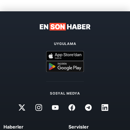
UYGULAMA
SOSYAL MEDYA
Haberler
Servisler