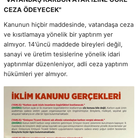
CEZA ÖDEYECEK"
Kanunun hiçbir maddesinde, vatandaşa ceza
ve kısıtlamaya yönelik bir yaptırım yer
almıyor. 14'üncü maddede bireyleri değil,
sanayi ve üretim tesislerine yönelik idari
yaptırımlar düzenleniyor, adli ceza yaptırım
hükümleri yer almıyor.