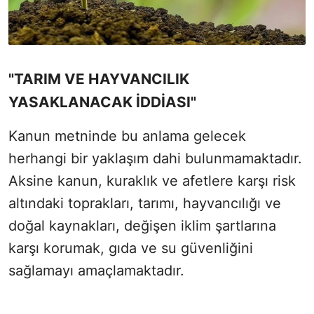
"TARIM VE HAYVANCILIK
YASAKLANACAK İDDİASI"
Kanun metninde bu anlama gelecek
herhangi bir yaklaşım dahi bulunmamaktadır.
Aksine kanun, kuraklık ve afetlere karşı risk
altındaki toprakları, tarımı, hayvancılığı ve
doğal kaynakları, değişen iklim şartlarına
karşı korumak, gıda ve su güvenliğini
sağlamayı amaçlamaktadır.