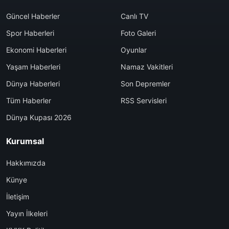
Güncel Haberler
Canlı TV
Spor Haberleri
Foto Galeri
Ekonomi Haberleri
Oyunlar
Yaşam Haberleri
Namaz Vakitleri
Dünya Haberleri
Son Depremler
Tüm Haberler
RSS Servisleri
Dünya Kupası 2026
Kurumsal
Hakkımızda
Künye
İletişim
Yayın İlkeleri