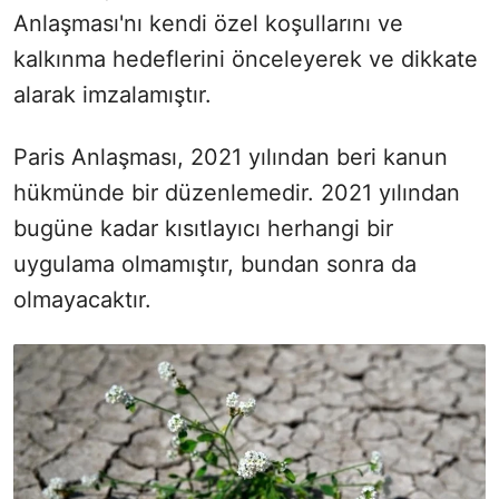
Anlaşması'nı kendi özel koşullarını ve
kalkınma hedeflerini önceleyerek ve dikkate
alarak imzalamıştır.
Paris Anlaşması, 2021 yılından beri kanun
hükmünde bir düzenlemedir. 2021 yılından
bugüne kadar kısıtlayıcı herhangi bir
uygulama olmamıştır, bundan sonra da
olmayacaktır.