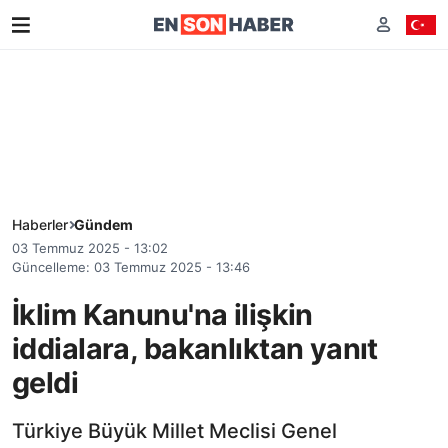
Haberler
Gündem
03 Temmuz 2025 - 13:02
Güncelleme: 03 Temmuz 2025 - 13:46
İklim Kanunu'na ilişkin
iddialara, bakanlıktan yanıt
geldi
Türkiye Büyük Millet Meclisi Genel