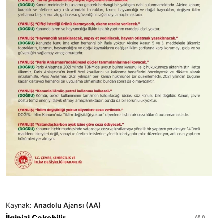
Kaynak:
Anadolu Ajansı (AA)