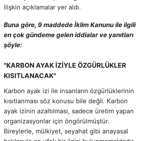
ilişkin açıklamalar yer aldı.
Buna göre, 9 maddede İklim Kanunu ile ilgili
en çok gündeme gelen iddialar ve yanıtları
şöyle:
"KARBON AYAK İZİYLE ÖZGÜRLÜKLER
KISITLANACAK"
Karbon ayak izi ile insanların özgürlüklerinin
kısıtlanması söz konusu bile değil. Karbon
ayak izinin azaltılması, sadece üretim yapan
organizasyonlar için öngörülmüştür.
Bireylerle, mülkiyet, seyahat gibi anayasal