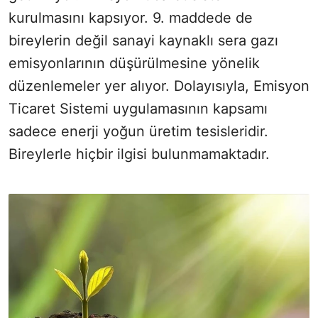
kurulmasını kapsıyor. 9. maddede de
bireylerin değil sanayi kaynaklı sera gazı
emisyonlarının düşürülmesine yönelik
düzenlemeler yer alıyor. Dolayısıyla, Emisyon
Ticaret Sistemi uygulamasının kapsamı
sadece enerji yoğun üretim tesisleridir.
Bireylerle hiçbir ilgisi bulunmamaktadır.