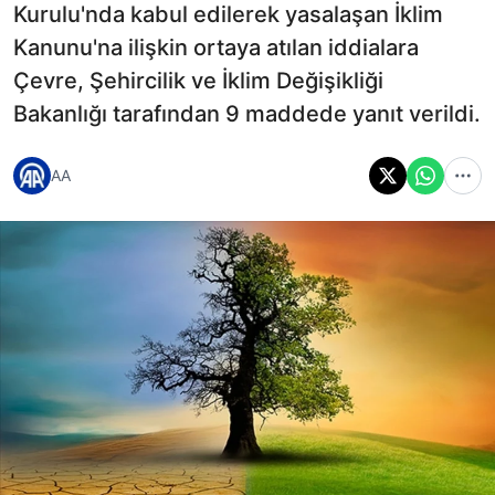
Kurulu'nda kabul edilerek yasalaşan İklim
Kanunu'na ilişkin ortaya atılan iddialara
Çevre, Şehircilik ve İklim Değişikliği
Bakanlığı tarafından 9 maddede yanıt verildi.
AA