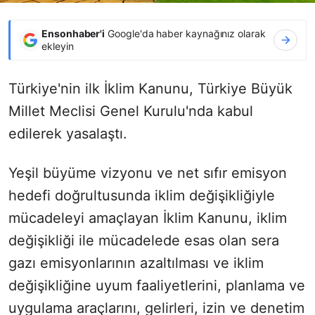
Ensonhaber'i
Google'da haber kaynağınız olarak
ekleyin
Türkiye'nin ilk İklim Kanunu, Türkiye Büyük
Millet Meclisi Genel Kurulu'nda
kabul
edilerek yasalaştı.
Yeşil büyüme vizyonu ve net sıfır emisyon
hedefi doğrultusunda iklim değişikliğiyle
mücadeleyi amaçlayan İklim Kanunu, iklim
değişikliği ile mücadelede esas olan sera
gazı emisyonlarının azaltılması ve iklim
değişikliğine uyum faaliyetlerini, planlama ve
uygulama araçlarını, gelirleri, izin ve denetim