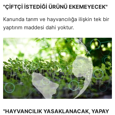
"ÇİFTÇİ İSTEDİĞİ ÜRÜNÜ EKEMEYECEK"
Kanunda tarım ve hayvancılığa ilişkin tek bir
yaptırım maddesi dahi yoktur.
"HAYVANCILIK YASAKLANACAK, YAPAY