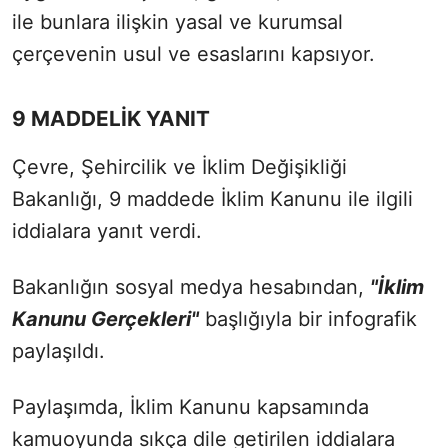
ile bunlara ilişkin yasal ve kurumsal
çerçevenin usul ve esaslarını kapsıyor.
9 MADDELİK YANIT
Çevre, Şehircilik ve İklim Değişikliği
Bakanlığı, 9 maddede İklim Kanunu ile ilgili
iddialara yanıt verdi.
Bakanlığın sosyal medya hesabından,
"İklim
Kanunu Gerçekleri"
başlığıyla bir infografik
paylaşıldı.
Paylaşımda, İklim Kanunu kapsamında
kamuoyunda sıkça dile getirilen iddialara