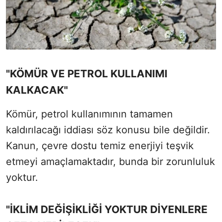
"KÖMÜR VE PETROL KULLANIMI
KALKACAK"
Kömür, petrol kullanımının tamamen
kaldırılacağı iddiası söz konusu bile değildir.
Kanun, çevre dostu temiz enerjiyi teşvik
etmeyi amaçlamaktadır, bunda bir zorunluluk
yoktur.
"İKLİM DEĞİŞİKLİĞİ YOKTUR DİYENLERE