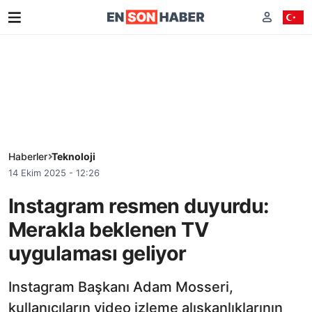
Haberler
Teknoloji
14 Ekim 2025 - 12:26
Instagram resmen duyurdu:
Merakla beklenen TV
uygulaması geliyor
Instagram Başkanı Adam Mosseri,
kullanıcıların video izleme alışkanlıklarının