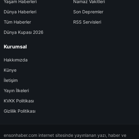
Yaşam Haberleri
Namaz Vakitleri
Dünya Haberleri
Son Depremler
Tüm Haberler
RSS Servisleri
Dünya Kupası 2026
Kurumsal
Hakkımızda
Künye
İletişim
Yayın İlkeleri
KVKK Politikası
Gizlilik Politikası
ensonhaber.com internet sitesinde yayınlanan yazı, haber ve