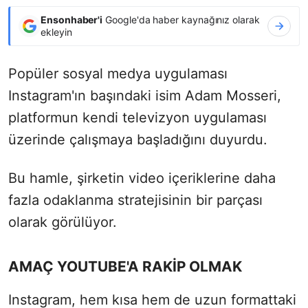
Ensonhaber'i
Google'da haber kaynağınız olarak
ekleyin
Popüler sosyal medya uygulaması
Instagram'ın başındaki isim Adam Mosseri,
platformun kendi televizyon uygulaması
üzerinde çalışmaya başladığını duyurdu.
Bu hamle, şirketin video içeriklerine daha
fazla odaklanma stratejisinin bir parçası
olarak görülüyor.
AMAÇ YOUTUBE'A RAKİP OLMAK
Instagram, hem kısa hem de uzun formattaki