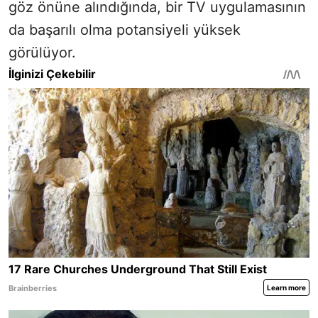
göz önüne alındığında, bir TV uygulamasının
da başarılı olma potansiyeli yüksek
görülüyor.