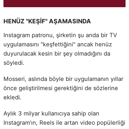
HENÜZ "KEŞİF" AŞAMASINDA
Instagram patronu, şirketin şu anda bir TV
uygulamasını "keşfettiğini" ancak henüz
duyurulacak kesin bir şey olmadığını da
söyledi.
Mosseri, aslında böyle bir uygulamanın yıllar
önce geliştirilmesi gerektiğini de sözlerine
ekledi.
Aylık 3 milyar kullanıcıya sahip olan
Instagram'ın, Reels ile artan video popülerliği