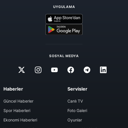
UYGULAMA
SOSYAL MEDYA
Haberler
Servisler
Güncel Haberler
Canlı TV
Spor Haberleri
Foto Galeri
Ekonomi Haberleri
Oyunlar