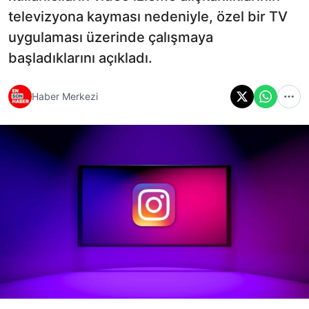
televizyona kayması nedeniyle, özel bir TV
uygulaması üzerinde çalışmaya
başladıklarını açıkladı.
Haber Merkezi