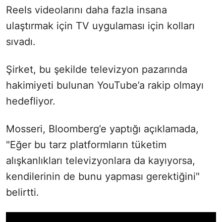
Reels videolarını daha fazla insana
ulaştırmak için TV uygulaması için kolları
sıvadı.
Şirket, bu şekilde televizyon pazarında
hakimiyeti bulunan YouTube’a rakip olmayı
hedefliyor.
Mosseri, Bloomberg’e yaptığı açıklamada,
"Eğer bu tarz platformların tüketim
alışkanlıkları televizyonlara da kayıyorsa,
kendilerinin de bunu yapması gerektiğini"
belirtti.