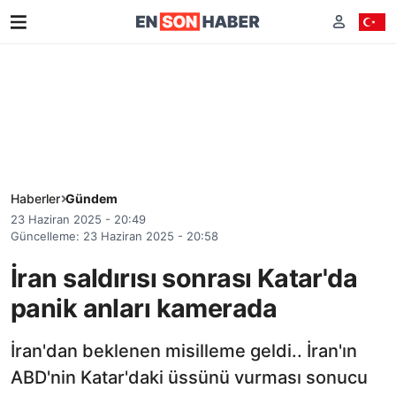
Haberler
Gündem
23 Haziran 2025 - 20:49
Güncelleme: 23 Haziran 2025 - 20:58
İran saldırısı sonrası Katar'da
panik anları kamerada
İran'dan beklenen misilleme geldi.. İran'ın
ABD'nin Katar'daki üssünü vurması sonucu