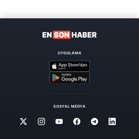
UYGULAMA
SOSYAL MEDYA