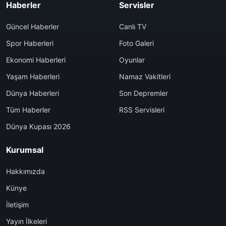
Haberler
Servisler
Güncel Haberler
Canlı TV
Spor Haberleri
Foto Galeri
Ekonomi Haberleri
Oyunlar
Yaşam Haberleri
Namaz Vakitleri
Dünya Haberleri
Son Depremler
Tüm Haberler
RSS Servisleri
Dünya Kupası 2026
Kurumsal
Hakkımızda
Künye
İletişim
Yayın İlkeleri