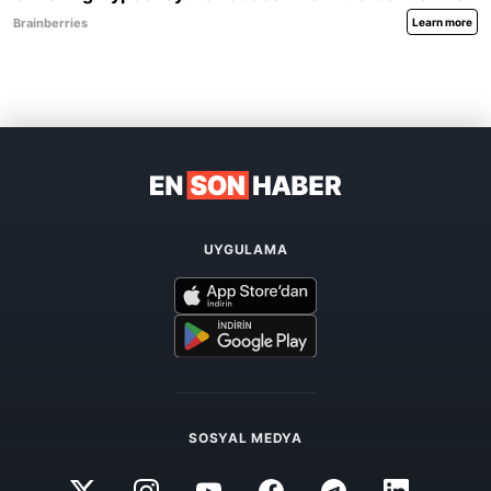
UYGULAMA
SOSYAL MEDYA