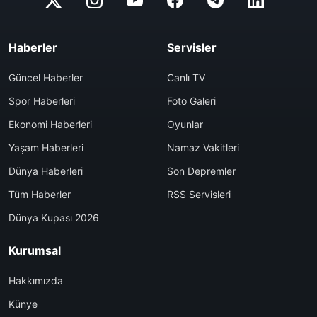
Haberler
Servisler
Güncel Haberler
Canlı TV
Spor Haberleri
Foto Galeri
Ekonomi Haberleri
Oyunlar
Yaşam Haberleri
Namaz Vakitleri
Dünya Haberleri
Son Depremler
Tüm Haberler
RSS Servisleri
Dünya Kupası 2026
Kurumsal
Hakkımızda
Künye