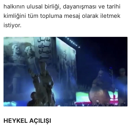
halkının ulusal birliği, dayanışması ve tarihi
kimliğini tüm topluma mesaj olarak iletmek
istiyor.
HEYKEL AÇILIŞI