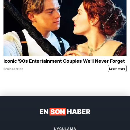
UYGULAMA