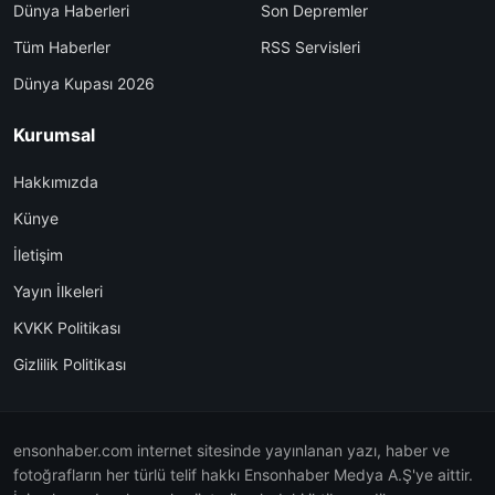
Dünya Haberleri
Son Depremler
Tüm Haberler
RSS Servisleri
Dünya Kupası 2026
Kurumsal
Hakkımızda
Künye
İletişim
Yayın İlkeleri
KVKK Politikası
Gizlilik Politikası
ensonhaber.com internet sitesinde yayınlanan yazı, haber ve
fotoğrafların her türlü telif hakkı Ensonhaber Medya A.Ş'ye aittir.