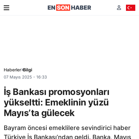
Haberler
Bilgi
07 Mayıs 2025 - 16:33
İş Bankası promosyonları
yükseltti: Emeklinin yüzü
Mayıs’ta gülecek
Bayram öncesi emeklilere sevindirici haber
Türkiye İş Bankası’ndan geldi. Banka, Mayıs