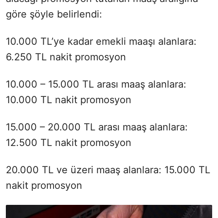
göre şöyle belirlendi:
10.000 TL’ye kadar emekli maaşı alanlara:
6.250 TL nakit promosyon
10.000 – 15.000 TL arası maaş alanlara:
10.000 TL nakit promosyon
15.000 – 20.000 TL arası maaş alanlara:
12.500 TL nakit promosyon
20.000 TL ve üzeri maaş alanlara: 15.000 TL
nakit promosyon