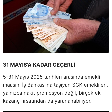
31 MAYIS'A KADAR GEÇERLİ
5-31 Mayıs 2025 tarihleri arasında emekli
maaşını İş Bankası’na taşıyan SGK emeklileri,
yalnızca nakit promosyon değil, birçok ek
kazanç fırsatından da yararlanabiliyor.