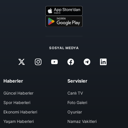
SOSYAL MEDYA
Haberler
Servisler
Güncel Haberler
Canlı TV
Spor Haberleri
Foto Galeri
Ekonomi Haberleri
Oyunlar
Yaşam Haberleri
Namaz Vakitleri