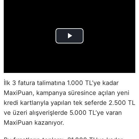
İlk 3 fatura talimatına 1.000 TL’ye kadar
MaxiPuan, kampanya süresince açılan yeni
kredi kartlarıyla yapılan tek seferde 2.500 TL
ve üzeri alışverişlerde 5.000 TL’ye varan
MaxiPuan kazanıyor.