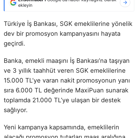
ekleyin
Türkiye İş Bankası, SGK emeklilerine yönelik
dev bir promosyon kampanyasını hayata
geçirdi.
Banka, emekli maaşını İş Bankası’na taşıyan
ve 3 yıllık taahhüt veren SGK emeklilerine
15.000 TL’ye varan nakit promosyonun yanı
sıra 6.000 TL değerinde MaxiPuan sunarak
toplamda 21.000 TL’ye ulaşan bir destek
sağlıyor.
Yeni kampanya kapsamında, emeklilerin
alacağı promosyon tutarları maaş aralığına