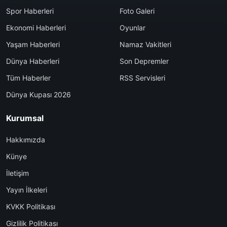
Spor Haberleri
Foto Galeri
Ekonomi Haberleri
Oyunlar
Yaşam Haberleri
Namaz Vakitleri
Dünya Haberleri
Son Depremler
Tüm Haberler
RSS Servisleri
Dünya Kupası 2026
Kurumsal
Hakkımızda
Künye
İletişim
Yayın İlkeleri
KVKK Politikası
Gizlilik Politikası