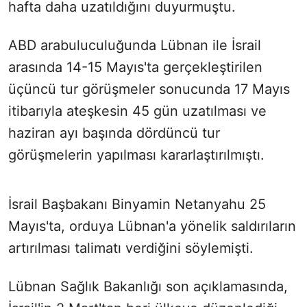
hafta daha uzatıldığını duyurmuştu.
ABD arabuluculuğunda Lübnan ile İsrail
arasında 14-15 Mayıs'ta gerçekleştirilen
üçüncü tur görüşmeler sonucunda 17 Mayıs
itibarıyla ateşkesin 45 gün uzatılması ve
haziran ayı başında dördüncü tur
görüşmelerin yapılması kararlaştırılmıştı.
İsrail Başbakanı Binyamin Netanyahu 25
Mayıs'ta, orduya Lübnan'a yönelik saldırıların
artırılması talimatı verdiğini söylemişti.
Lübnan Sağlık Bakanlığı son açıklamasında,