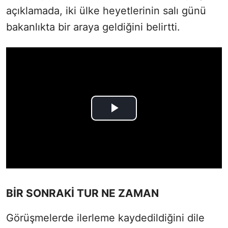
açıklamada, iki ülke heyetlerinin salı günü
bakanlıkta bir araya geldiğini belirtti.
BİR SONRAKİ TUR NE ZAMAN
Görüşmelerde ilerleme kaydedildiğini dile