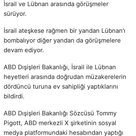
İsrail ve Lübnan arasında görüşmeler
sürüyor.
İsrail ateşkese rağmen bir yandan Lübnan'ı
bombalıyor diğer yandan da görüşmelere
devam ediyor.
ABD Dışişleri Bakanlığı, İsrail ile Lübnan
heyetleri arasında doğrudan müzakerelerin
dördüncü turuna ev sahipliği yaptıklarını
bildirdi.
ABD Dışişleri Bakanlığı Sözcüsü Tommy
Pigott, ABD merkezli X şirketinin sosyal
medya platformundaki hesabından yaptığı