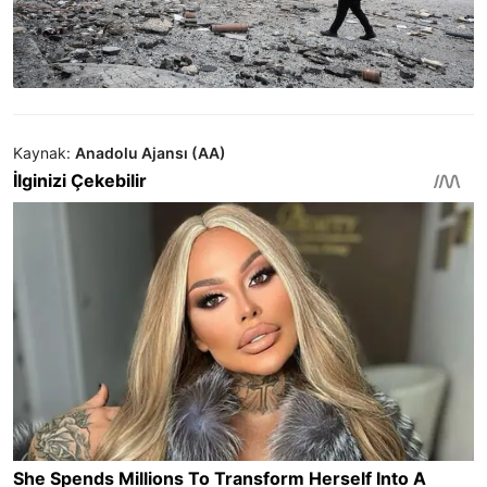
Kaynak:
Anadolu Ajansı (AA)