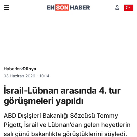
Haberler
Dünya
03 Haziran 2026 - 10:14
İsrail-Lübnan arasında 4. tur
görüşmeleri yapıldı
ABD Dışişleri Bakanlığı Sözcüsü Tommy
Pigott, İsrail ve Lübnan'dan gelen heyetlerin
salı günü bakanlıkta görüştüklerini söyledi.