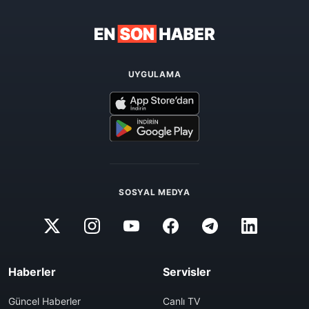
UYGULAMA
SOSYAL MEDYA
Haberler
Servisler
Güncel Haberler
Canlı TV