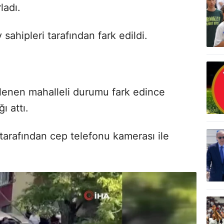
ladı.
 sahipleri tarafından fark edildi.
lenen mahalleli durumu fark edince
 attı.
tarafından cep telefonu kamerası ile