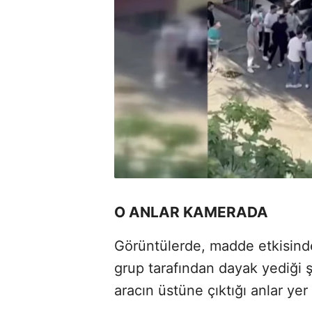
O ANLAR KAMERADA
Görüntülerde, madde etkisinde
grup tarafından dayak yediği ş
aracın üstüne çıktığı anlar yer 