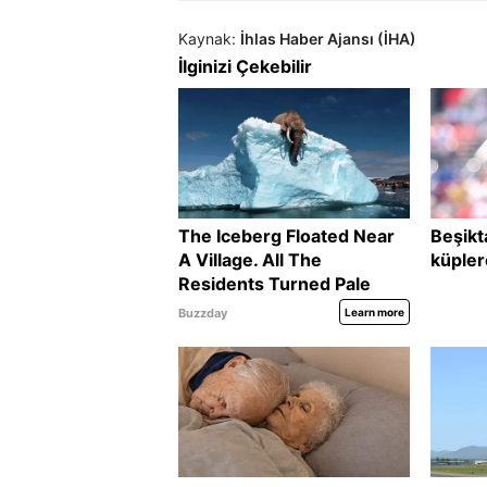
Kaynak:
İhlas Haber Ajansı (İHA)