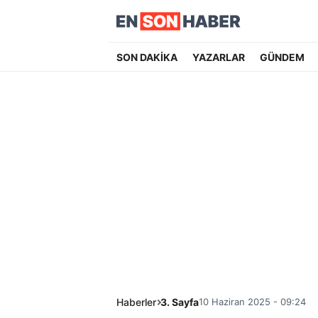
SON DAKİKA
YAZARLAR
GÜNDEM
Haberler
3. Sayfa
10 Haziran 2025 - 09:24