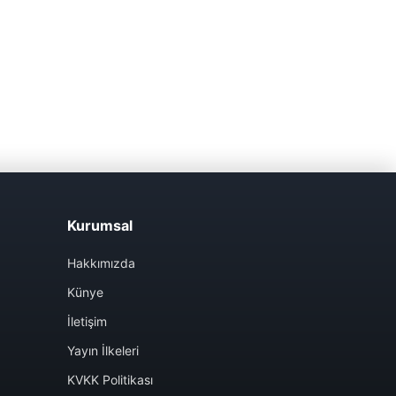
Kurumsal
Hakkımızda
Künye
İletişim
Yayın İlkeleri
KVKK Politikası