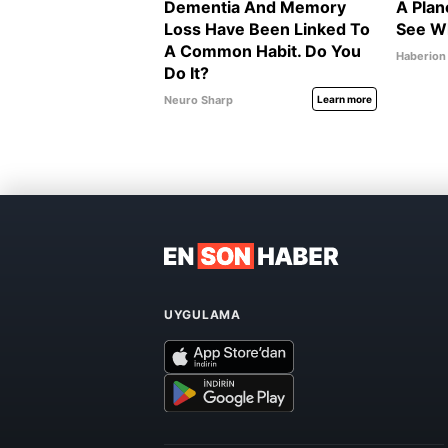
UYGULAMA