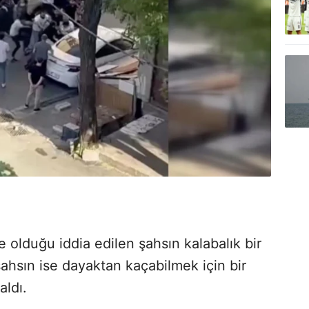
 olduğu iddia edilen şahsın kalabalık bir
ahsın ise dayaktan kaçabilmek için bir
aldı.