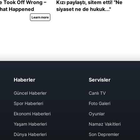
Haberler
Servisler
Güncel Haberler
Canlı TV
Spor Haberleri
Foto Galeri
Ekonomi Haberleri
Oyunlar
Yaşam Haberleri
Namaz Vakitleri
Dünya Haberleri
Son Depremler