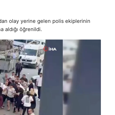
an olay yerine gelen polis ekiplerinin
 aldığı öğrenildi.