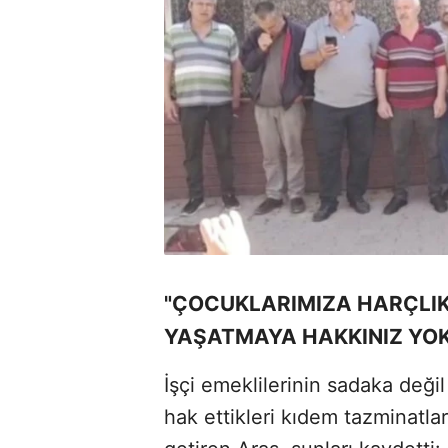
"ÇOCUKLARIMIZA HARÇLIK
YAŞATMAYA HAKKINIZ YOK
İşçi emeklilerinin sadaka değil 
hak ettikleri kıdem tazminatlar