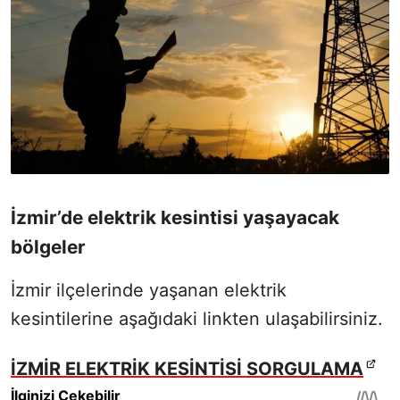
İzmir’de elektrik kesintisi yaşayacak
bölgeler
İzmir ilçelerinde yaşanan elektrik
kesintilerine aşağıdaki linkten ulaşabilirsiniz.
İZMİR ELEKTRİK KESİNTİSİ SORGULAMA