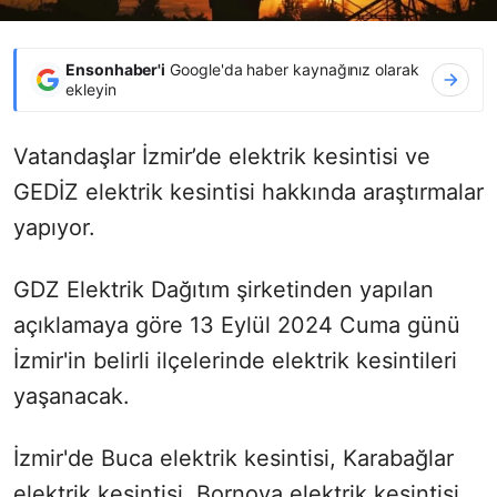
Ensonhaber'i
Google'da haber kaynağınız olarak
ekleyin
Vatandaşlar İzmir’de elektrik kesintisi ve
GEDİZ elektrik kesintisi hakkında araştırmalar
yapıyor.
GDZ Elektrik Dağıtım şirketinden yapılan
açıklamaya göre 13 Eylül 2024 Cuma günü
İzmir'in belirli ilçelerinde elektrik kesintileri
yaşanacak.
İzmir'de Buca elektrik kesintisi, Karabağlar
elektrik kesintisi, Bornova elektrik kesintisi