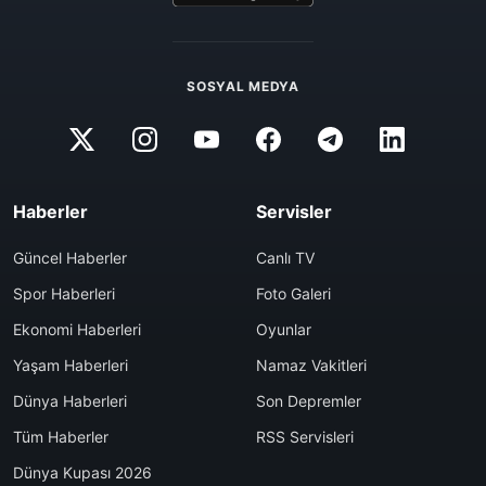
SOSYAL MEDYA
Haberler
Servisler
Güncel Haberler
Canlı TV
Spor Haberleri
Foto Galeri
Ekonomi Haberleri
Oyunlar
Yaşam Haberleri
Namaz Vakitleri
Dünya Haberleri
Son Depremler
Tüm Haberler
RSS Servisleri
Dünya Kupası 2026