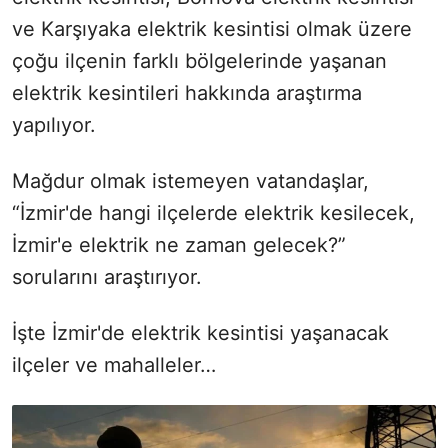
ve Karşıyaka elektrik kesintisi olmak üzere
çoğu ilçenin farklı bölgelerinde yaşanan
elektrik kesintileri hakkında araştırma
yapılıyor.
Mağdur olmak istemeyen vatandaşlar,
“İzmir'de hangi ilçelerde elektrik kesilecek,
İzmir'e elektrik ne zaman gelecek?”
sorularını araştırıyor.
İşte İzmir'de elektrik kesintisi yaşanacak
ilçeler ve mahalleler…