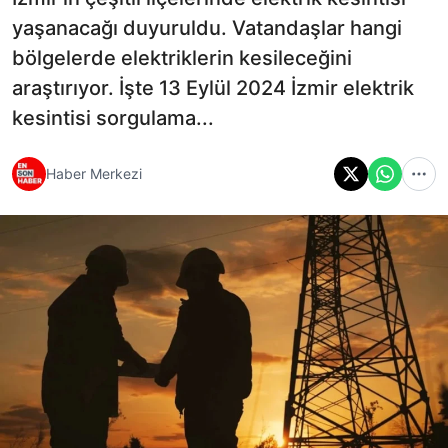
yaşanacağı duyuruldu. Vatandaşlar hangi
bölgelerde elektriklerin kesileceğini
araştırıyor. İşte 13 Eylül 2024 İzmir elektrik
kesintisi sorgulama...
Haber Merkezi