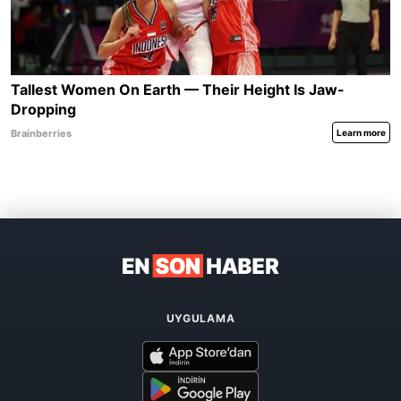
UYGULAMA