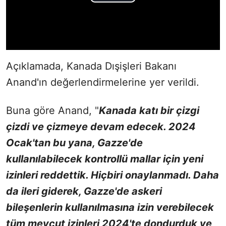
Açıklamada, Kanada Dışişleri Bakanı
Anand'ın değerlendirmelerine yer verildi.
Buna göre Anand, "
Kanada katı bir çizgi
çizdi ve çizmeye devam edecek. 2024
Ocak'tan bu yana, Gazze'de
kullanılabilecek kontrollü mallar için yeni
izinleri reddettik. Hiçbiri onaylanmadı. Daha
da ileri giderek, Gazze'de askeri
bileşenlerin kullanılmasına izin verebilecek
tüm mevcut izinleri 2024'te dondurduk ve