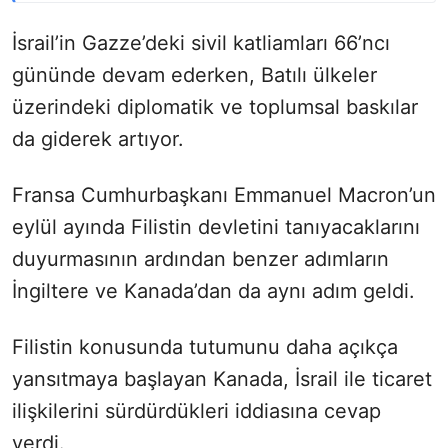
İsrail’in Gazze’deki sivil katliamları 66’ncı
gününde devam ederken, Batılı ülkeler
üzerindeki diplomatik ve toplumsal baskılar
da giderek artıyor.
Fransa Cumhurbaşkanı Emmanuel Macron’un
eylül ayında Filistin devletini tanıyacaklarını
duyurmasının ardından benzer adımların
İngiltere ve Kanada’dan da aynı adım geldi.
Filistin konusunda tutumunu daha açıkça
yansıtmaya başlayan Kanada, İsrail ile ticaret
ilişkilerini sürdürdükleri iddiasına cevap
verdi.