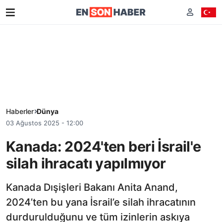
Haberler
Dünya
03 Ağustos 2025 - 12:00
Kanada: 2024'ten beri İsrail'e
silah ihracatı yapılmıyor
Kanada Dışişleri Bakanı Anita Anand,
2024’ten bu yana İsrail’e silah ihracatının
durdurulduğunu ve tüm izinlerin askıya