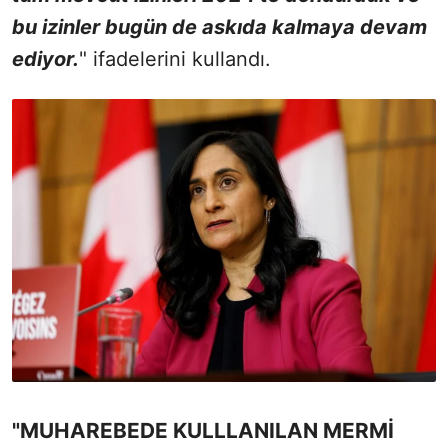
bu izinler bugün de askıda kalmaya devam
ediyor.
" ifadelerini kullandı.
"MUHAREBEDE KULLLANILAN MERMİ