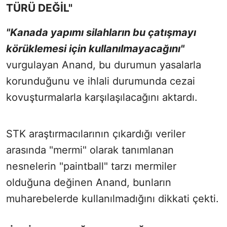
TÜRÜ DEĞİL"
"Kanada yapımı silahların bu çatışmayı
körüklemesi için kullanılmayacağını"
vurgulayan Anand, bu durumun yasalarla
korunduğunu ve ihlali durumunda cezai
kovuşturmalarla karşılaşılacağını aktardı.
STK araştırmacılarının çıkardığı veriler
arasında "mermi" olarak tanımlanan
nesnelerin "paintball" tarzı mermiler
olduğuna değinen Anand, bunların
muharebelerde kullanılmadığını dikkati çekti.