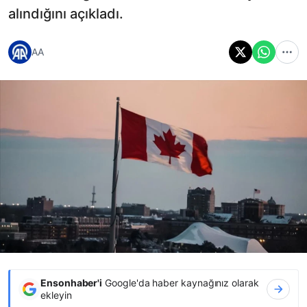
alındığını açıkladı.
AA
Ensonhaber'i
Google'da haber kaynağınız olarak
ekleyin