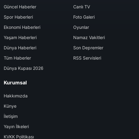
Güncel Haberler
Canlı TV
Spor Haberleri
Foto Galeri
Ekonomi Haberleri
Oyunlar
Yaşam Haberleri
Namaz Vakitleri
Dünya Haberleri
Son Depremler
Tüm Haberler
RSS Servisleri
Dünya Kupası 2026
Kurumsal
Hakkımızda
Künye
İletişim
Yayın İlkeleri
KVKK Politikası