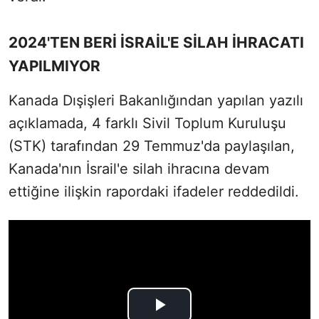
2024'TEN BERİ İSRAİL'E SİLAH İHRACATI
YAPILMIYOR
Kanada Dışişleri Bakanlığından yapılan yazılı
açıklamada, 4 farklı Sivil Toplum Kuruluşu
(STK) tarafından 29 Temmuz'da paylaşılan,
Kanada'nın İsrail'e silah ihracına devam
ettiğine ilişkin rapordaki ifadeler reddedildi.