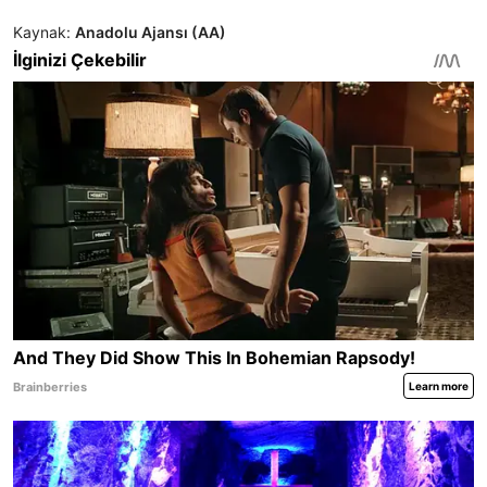
Kaynak:
Anadolu Ajansı (AA)