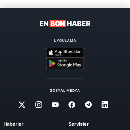
UYGULAMA
SOSYAL MEDYA
Haberler
Servisler