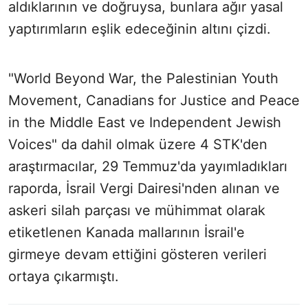
aldıklarının ve doğruysa, bunlara ağır yasal
yaptırımların eşlik edeceğinin altını çizdi.
"World Beyond War, the Palestinian Youth
Movement, Canadians for Justice and Peace
in the Middle East ve Independent Jewish
Voices" da dahil olmak üzere 4 STK'den
araştırmacılar, 29 Temmuz'da yayımladıkları
raporda, İsrail Vergi Dairesi'nden alınan ve
askeri silah parçası ve mühimmat olarak
etiketlenen Kanada mallarının İsrail'e
girmeye devam ettiğini gösteren verileri
ortaya çıkarmıştı.