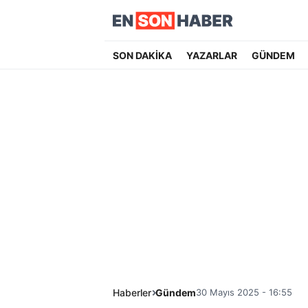
SON DAKİKA
YAZARLAR
GÜNDEM
Haberler
Gündem
30 Mayıs 2025 - 16:55