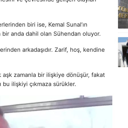
rlerinden biri ise, Kemal Sunal’ın
a bir anda dahil olan Sühendan oluyor.
erinden arkadaşıdır. Zarif, hoş, kendine
 aşk zamanla bir ilişkiye dönüşür, fakat
 bu ilişkiyi çıkmaza sürükler.