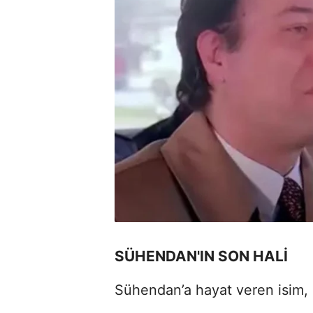
SÜHENDAN'IN SON HALİ
Sühendan’a hayat veren isim,