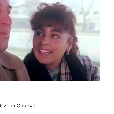
 Özlem Onursal.