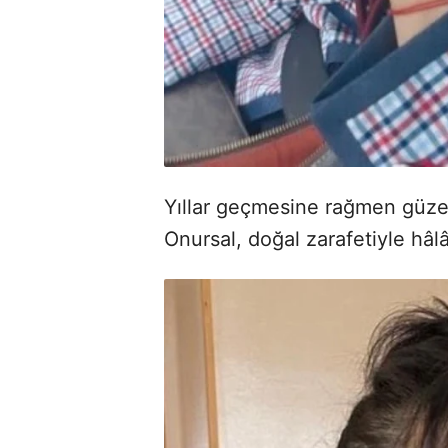
Yıllar geçmesine rağmen güze
Onursal, doğal zarafetiyle hâlâ