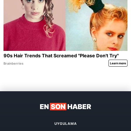
UYGULAMA