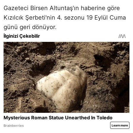
Gazeteci Birsen Altuntaş'ın haberine göre
Kızılcık Şerbeti'nin 4. sezonu 19 Eylül Cuma
günü geri dönüyor.