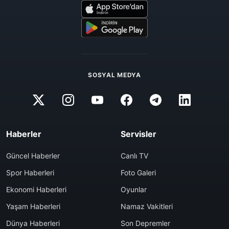
SOSYAL MEDYA
Haberler
Servisler
Güncel Haberler
Canlı TV
Spor Haberleri
Foto Galeri
Ekonomi Haberleri
Oyunlar
Yaşam Haberleri
Namaz Vakitleri
Dünya Haberleri
Son Depremler