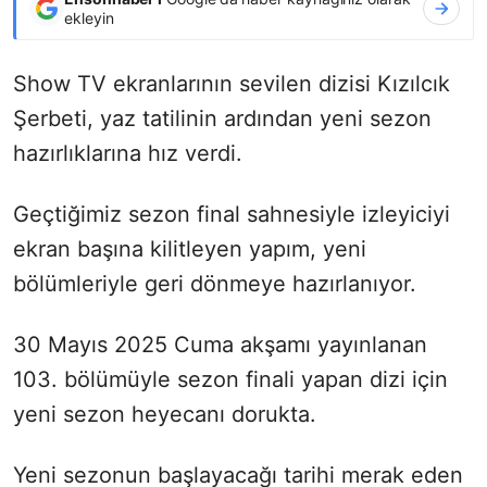
ekleyin
Show TV ekranlarının sevilen dizisi Kızılcık
Şerbeti, yaz tatilinin ardından yeni sezon
hazırlıklarına hız verdi.
Geçtiğimiz sezon final sahnesiyle izleyiciyi
ekran başına kilitleyen yapım, yeni
bölümleriyle geri dönmeye hazırlanıyor.
30 Mayıs 2025 Cuma akşamı yayınlanan
103. bölümüyle sezon finali yapan dizi için
yeni sezon heyecanı dorukta.
Yeni sezonun başlayacağı tarihi merak eden