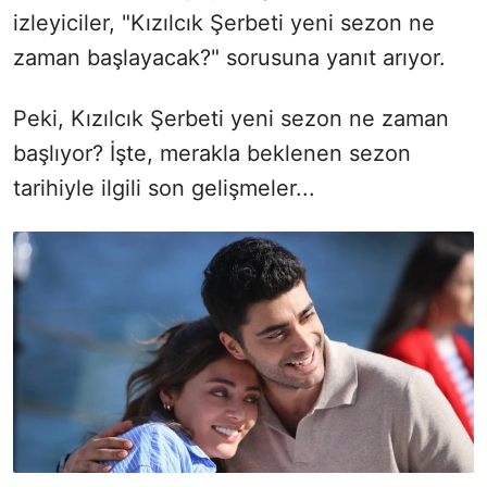
izleyiciler, "Kızılcık Şerbeti yeni sezon ne
zaman başlayacak?" sorusuna yanıt arıyor.
Peki, Kızılcık Şerbeti yeni sezon ne zaman
başlıyor? İşte, merakla beklenen sezon
tarihiyle ilgili son gelişmeler...