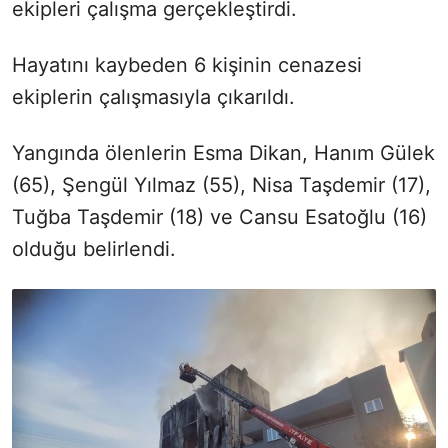
ekipleri çalışma gerçekleştirdi.
Hayatını kaybeden 6 kişinin cenazesi
ekiplerin çalışmasıyla çıkarıldı.
Yangında ölenlerin Esma Dikan, Hanım Gülek
(65), Şengül Yılmaz (55), Nisa Taşdemir (17),
Tuğba Taşdemir (18) ve Cansu Esatoğlu (16)
olduğu belirlendi.