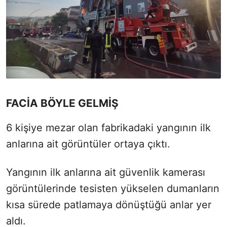
FACİA BÖYLE GELMİŞ
6 kişiye mezar olan fabrikadaki yangının ilk
anlarına ait görüntüler ortaya çıktı.
Yangının ilk anlarına ait güvenlik kamerası
görüntülerinde tesisten yükselen dumanların
kısa sürede patlamaya dönüştüğü anlar yer
aldı.