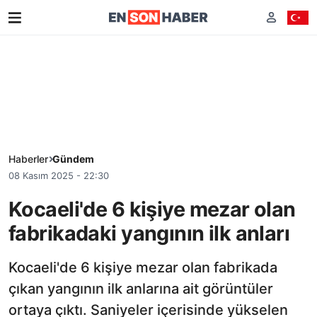
Haberler
Gündem
08 Kasım 2025 - 22:30
Kocaeli'de 6 kişiye mezar olan
fabrikadaki yangının ilk anları
Kocaeli'de 6 kişiye mezar olan fabrikada
çıkan yangının ilk anlarına ait görüntüler
ortaya çıktı. Saniyeler içerisinde yükselen