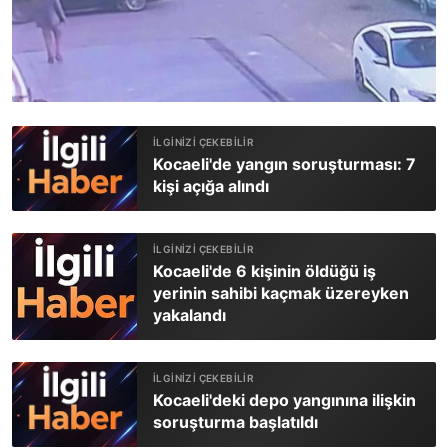
Kocaeli'de yangın soruşturması: 7
kişi açığa alındı
Kocaeli'de 6 kişinin öldüğü iş
yerinin sahibi kaçmak üzereyken
yakalandı
Kocaeli'deki depo yangınına ilişkin
soruşturma başlatıldı