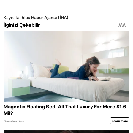
Kaynak:
İhlas Haber Ajansı (İHA)