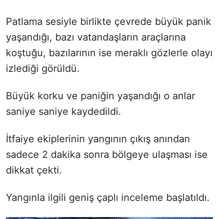
Patlama sesiyle birlikte çevrede büyük panik
yaşandığı, bazı vatandaşların araçlarına
koştuğu, bazılarının ise meraklı gözlerle olayı
izlediği görüldü.
Büyük korku ve paniğin yaşandığı o anlar
saniye saniye kaydedildi.
İtfaiye ekiplerinin yangının çıkış anından
sadece 2 dakika sonra bölgeye ulaşması ise
dikkat çekti.
Yangınla ilgili geniş çaplı inceleme başlatıldı.