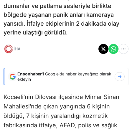
dumanlar ve patlama sesleriyle birlikte
bölgede yaşanan panik anları kameraya
yansıdı. İtfaiye ekiplerinin 2 dakikada olay
yerine ulaştığı görüldü.
İHA
Ensonhaber'i
Google'da haber kaynağınız olarak
ekleyin
Kocaeli'nin Dilovası ilçesinde Mimar Sinan
Mahallesi'nde çıkan yangında 6 kişinin
öldüğü, 7 kişinin yaralandığı kozmetik
fabrikasında itfaiye, AFAD, polis ve sağlık