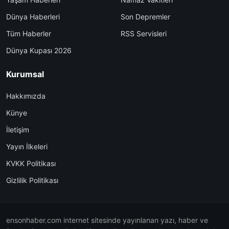
Dünya Haberleri
Son Depremler
Tüm Haberler
RSS Servisleri
Dünya Kupası 2026
Kurumsal
Hakkımızda
Künye
İletişim
Yayın İlkeleri
KVKK Politikası
Gizlilik Politikası
ensonhaber.com internet sitesinde yayınlanan yazı, haber ve