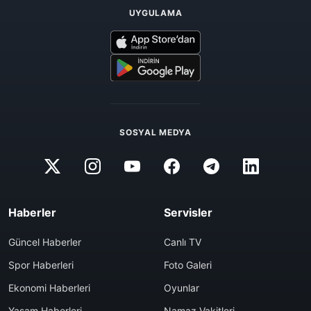
UYGULAMA
SOSYAL MEDYA
Haberler
Servisler
Güncel Haberler
Canlı TV
Spor Haberleri
Foto Galeri
Ekonomi Haberleri
Oyunlar
Yaşam Haberleri
Namaz Vakitleri