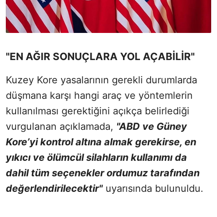
"EN AĞIR SONUÇLARA YOL AÇABİLİR"
Kuzey Kore yasalarının gerekli durumlarda
düşmana karşı hangi araç ve yöntemlerin
kullanılması gerektiğini açıkça belirlediği
vurgulanan açıklamada,
"ABD ve Güney
Kore’yi kontrol altına almak gerekirse, en
yıkıcı ve ölümcül silahların kullanımı da
dahil tüm seçenekler ordumuz tarafından
değerlendirilecektir"
uyarısında bulunuldu.