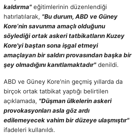
kaldırma"
eğitimlerinin düzenlendiği
hatırlatılarak,
"Bu durum, ABD ve Güney
Kore’nin savunma amaçlı olduğunu
söylediği ortak askeri tatbikatların Kuzey
Kore'yi baştan sona işgal etmeyi
amaçlayan bir saldırı provasından başka bir
şey olmadığını kanıtlamaktadır"
denildi.
ABD ve Güney Kore’nin geçmiş yıllarda da
birçok ortak tatbikat yaptığı belirtilen
açıklamada,
"Düşman ülkelerin askeri
provokasyonları asla göz ardı
edilemeyecek vahim bir düzeye ulaşmıştır"
ifadeleri kullanıldı.