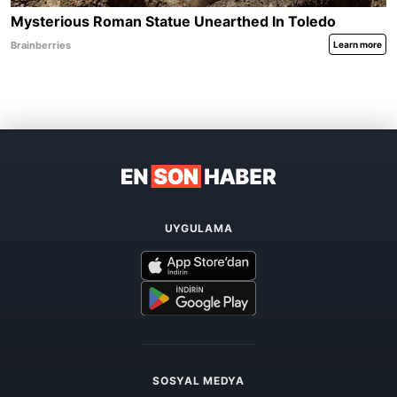
UYGULAMA
SOSYAL MEDYA