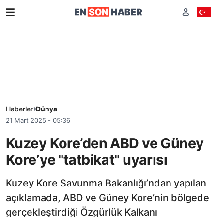
Haberler
Dünya
21 Mart 2025 - 05:36
Kuzey Kore’den ABD ve Güney
Kore’ye "tatbikat" uyarısı
Kuzey Kore Savunma Bakanlığı’ndan yapılan
açıklamada, ABD ve Güney Kore’nin bölgede
gerçekleştirdiği Özgürlük Kalkanı