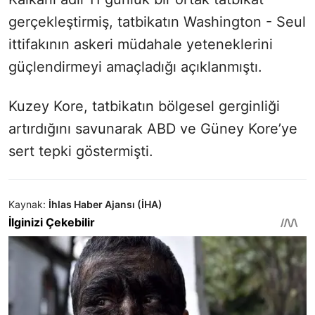
gerçekleştirmiş, tatbikatın Washington - Seul
ittifakının askeri müdahale yeteneklerini
güçlendirmeyi amaçladığı açıklanmıştı.
Kuzey Kore, tatbikatın bölgesel gerginliği
artırdığını savunarak ABD ve Güney Kore’ye
sert tepki göstermişti.
Kaynak:
İhlas Haber Ajansı (İHA)