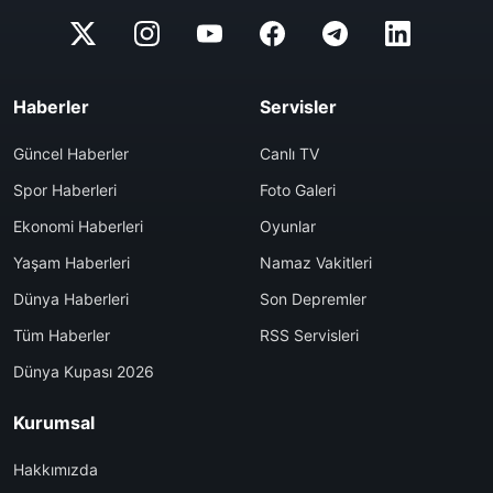
Haberler
Servisler
Güncel Haberler
Canlı TV
Spor Haberleri
Foto Galeri
Ekonomi Haberleri
Oyunlar
Yaşam Haberleri
Namaz Vakitleri
Dünya Haberleri
Son Depremler
Tüm Haberler
RSS Servisleri
Dünya Kupası 2026
Kurumsal
Hakkımızda