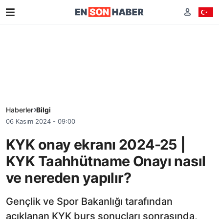
Haberler
Bilgi
06 Kasım 2024 - 09:00
KYK onay ekranı 2024-25 |
KYK Taahhütname Onayı nasıl
ve nereden yapılır?
Gençlik ve Spor Bakanlığı tarafından
açıklanan KYK burs sonuçları sonrasında,