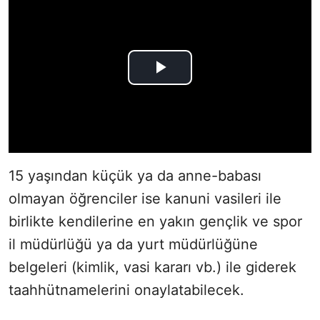
15 yaşından küçük ya da anne-babası
olmayan öğrenciler ise kanuni vasileri ile
birlikte kendilerine en yakın gençlik ve spor
il müdürlüğü ya da yurt müdürlüğüne
belgeleri (kimlik, vasi kararı vb.) ile giderek
taahhütnamelerini onaylatabilecek.