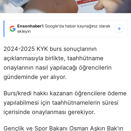
Ensonhaber'i
Google'da haber kaynağınız olarak
ekleyin
2024-2025 KYK burs sonuçlarının
açıklanmasıyla birlikte, taahhütname
onaylarının nasıl yapılacağı öğrencilerin
gündeminde yer alıyor.
Burs/kredi hakkı kazanan öğrencilere ödeme
yapılabilmesi için taahhütnamelerin süresi
içerisinde onaylanması gerekiyor.
Gençlik ve Spor Bakanı Osman Aşkın Bak'ın