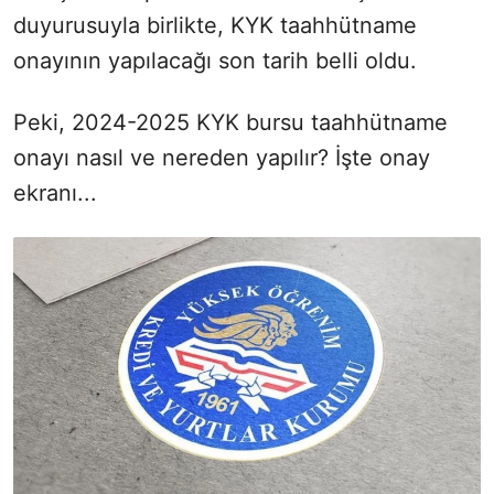
duyurusuyla birlikte, KYK taahhütname
onayının yapılacağı son tarih belli oldu.
Peki, 2024-2025 KYK bursu taahhütname
onayı nasıl ve nereden yapılır? İşte onay
ekranı...