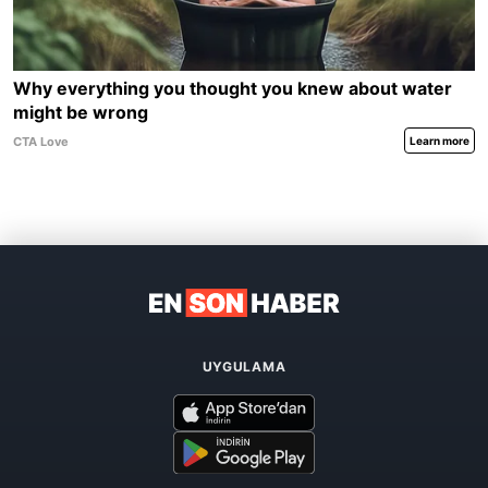
UYGULAMA