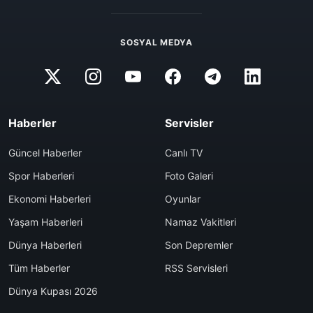
SOSYAL MEDYA
Haberler
Servisler
Güncel Haberler
Canlı TV
Spor Haberleri
Foto Galeri
Ekonomi Haberleri
Oyunlar
Yaşam Haberleri
Namaz Vakitleri
Dünya Haberleri
Son Depremler
Tüm Haberler
RSS Servisleri
Dünya Kupası 2026