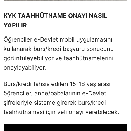
KYK TAAHHÜTNAME ONAYI NASIL
YAPILIR
Öğrenciler e-Devlet mobil uygulamasını
kullanarak burs/kredi başvuru sonucunu
görüntüleyebiliyor ve taahhütnamelerini
onaylayabiliyor.
Burs/kredi tahsis edilen 15-18 yaş arası
öğrenciler, anne/babalarının e-Devlet
şifreleriyle sisteme girerek burs/kredi
taahhütnamesi için veli onayı verebilecek.