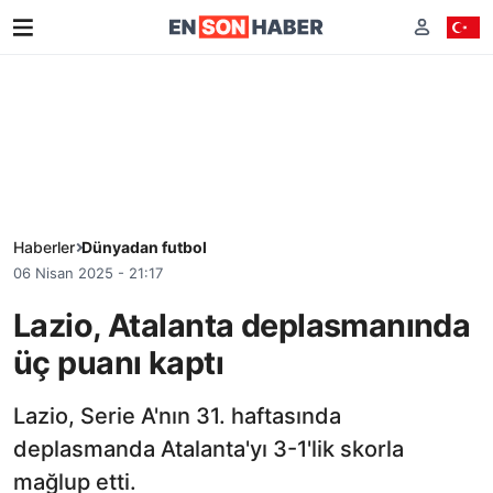
Haberler
Dünyadan futbol
06 Nisan 2025 - 21:17
Lazio, Atalanta deplasmanında
üç puanı kaptı
Lazio, Serie A'nın 31. haftasında
deplasmanda Atalanta'yı 3-1'lik skorla
mağlup etti.