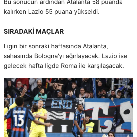
Bu sonucun ardından Atalanta 58 puanda
kalırken Lazio 55 puana yükseldi.
SIRADAKİ MAÇLAR
Ligin bir sonraki haftasında Atalanta,
sahasında Bologna'yı ağırlayacak. Lazio ise
gelecek hafta ligde Roma ile karşılaşacak.