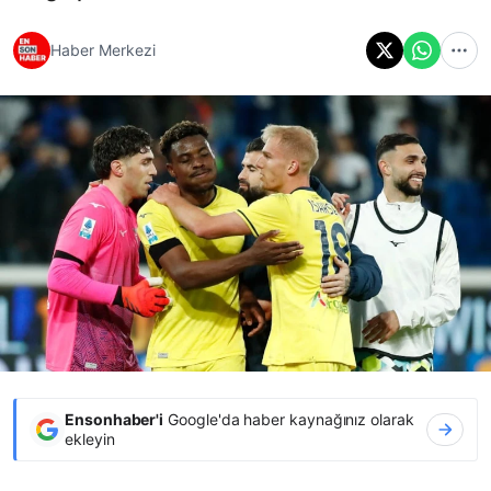
Haber Merkezi
Ensonhaber'i
Google'da haber kaynağınız olarak
ekleyin