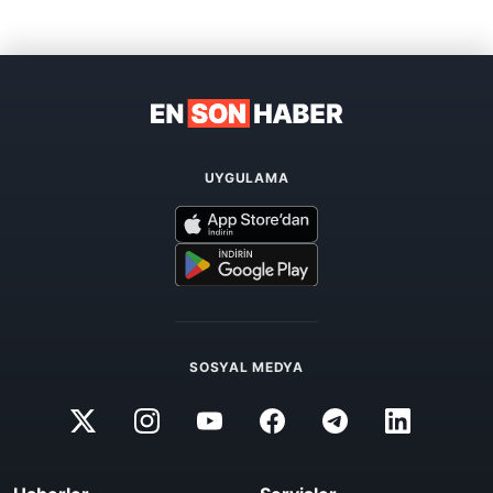
UYGULAMA
SOSYAL MEDYA