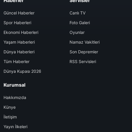
Haberler
Servisler
Güncel Haberler
Canlı TV
Spor Haberleri
Foto Galeri
Ekonomi Haberleri
Oyunlar
Yaşam Haberleri
Namaz Vakitleri
Dünya Haberleri
Son Depremler
Tüm Haberler
RSS Servisleri
Dünya Kupası 2026
Kurumsal
Hakkımızda
Künye
İletişim
Yayın İlkeleri