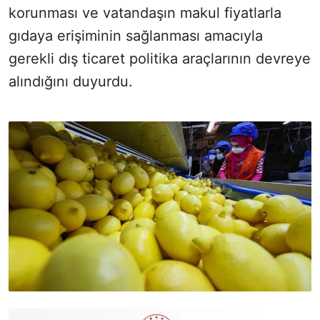
korunması ve vatandaşın makul fiyatlarla
gıdaya erişiminin sağlanması amacıyla
gerekli dış ticaret politika araçlarının devreye
alındığını duyurdu.