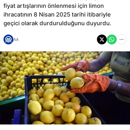
fiyat artışlarının önlenmesi için limon
ihracatının 8 Nisan 2025 tarihi itibariyle
geçici olarak durdurulduğunu duyurdu.
AA