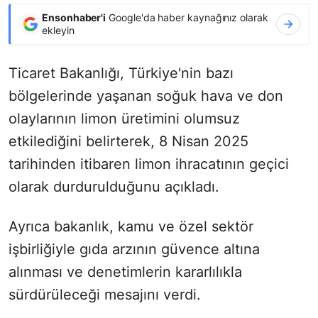
Ensonhaber'i
Google'da haber kaynağınız olarak
ekleyin
Ticaret Bakanlığı, Türkiye'nin bazı
bölgelerinde yaşanan soğuk hava ve don
olaylarının limon üretimini olumsuz
etkilediğini belirterek, 8 Nisan 2025
tarihinden itibaren limon ihracatının geçici
olarak durdurulduğunu açıkladı.
Ayrıca bakanlık, kamu ve özel sektör
işbirliğiyle gıda arzının güvence altına
alınması ve denetimlerin kararlılıkla
sürdürüleceği mesajını verdi.