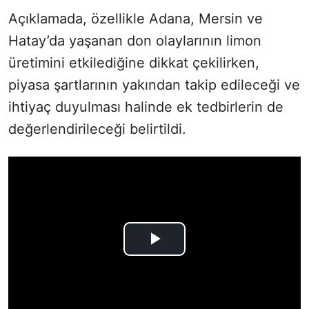
Açıklamada, özellikle Adana, Mersin ve
Hatay’da yaşanan don olaylarının limon
üretimini etkilediğine dikkat çekilirken,
piyasa şartlarının yakından takip edileceği ve
ihtiyaç duyulması halinde ek tedbirlerin de
değerlendirileceği belirtildi.