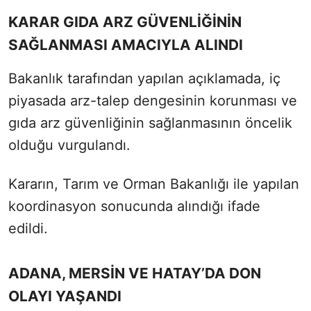
KARAR GIDA ARZ GÜVENLİĞİNİN
SAĞLANMASI AMACIYLA ALINDI
Bakanlık tarafından yapılan açıklamada, iç
piyasada arz-talep dengesinin korunması ve
gıda arz güvenliğinin sağlanmasının öncelik
olduğu vurgulandı.
Kararın, Tarım ve Orman Bakanlığı ile yapılan
koordinasyon sonucunda alındığı ifade
edildi.
ADANA, MERSİN VE HATAY’DA DON
OLAYI YAŞANDI