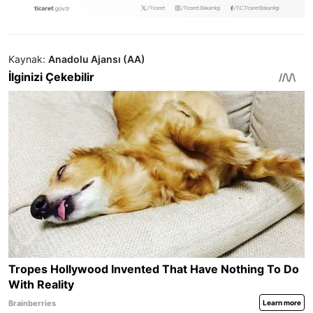
Kaynak:
Anadolu Ajansı (AA)