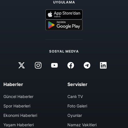
UYGULAMA
SOSYAL MEDYA
Haberler
Servisler
Güncel Haberler
Canlı TV
Spor Haberleri
Foto Galeri
Ekonomi Haberleri
Oyunlar
Yaşam Haberleri
Namaz Vakitleri