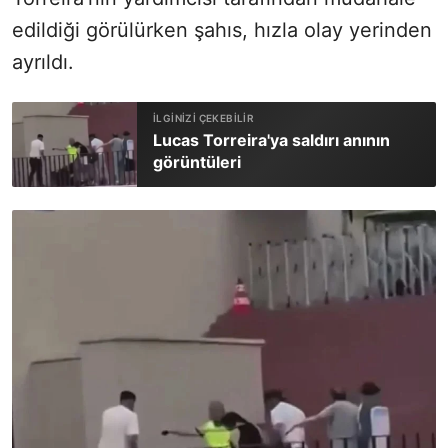
edildiği görülürken şahıs, hızla olay yerinden
ayrıldı.
Lucas Torreira'ya saldırı anının
görüntüleri