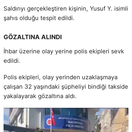
Saldırıyı gerçekleştiren kişinin, Yusuf Y. isimli
şahıs olduğu tespit edildi.
GÖZALTINA ALINDI
İhbar üzerine olay yerine polis ekipleri sevk
edildi.
Polis ekipleri, olay yerinden uzaklaşmaya
çalışan 32 yaşındaki şüpheliyi bindiği takside
yakalayarak gözaltına aldı.