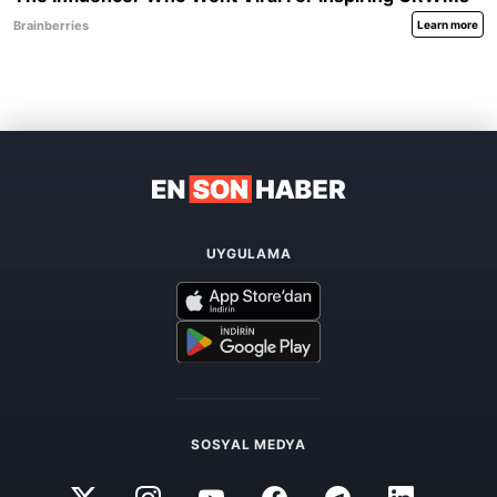
UYGULAMA
SOSYAL MEDYA