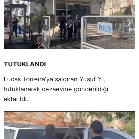
TUTUKLANDI
Lucas Torreira’ya saldıran Yusuf Y.,
tutuklanarak cezaevine gönderildiği
aktarıldı.