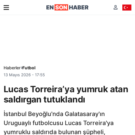
Haberler
Futbol
13 Mayıs 2026 - 17:55
Lucas Torreira’ya yumruk atan
saldırgan tutuklandı
İstanbul Beyoğlu'nda Galatasaray'ın
Uruguaylı futbolcusu Lucas Torreira'ya
yumruklu saldırıda bulunan şüpheli,