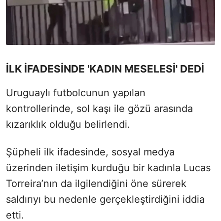
İLK İFADESİNDE 'KADIN MESELESİ' DEDİ
Uruguaylı futbolcunun yapılan
kontrollerinde, sol kaşı ile gözü arasında
kızarıklık olduğu belirlendi.
Şüpheli ilk ifadesinde, sosyal medya
üzerinden iletişim kurduğu bir kadınla Lucas
Torreira’nın da ilgilendiğini öne sürerek
saldırıyı bu nedenle gerçekleştirdiğini iddia
etti.