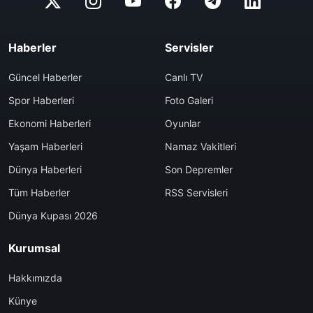
Haberler
Servisler
Güncel Haberler
Canlı TV
Spor Haberleri
Foto Galeri
Ekonomi Haberleri
Oyunlar
Yaşam Haberleri
Namaz Vakitleri
Dünya Haberleri
Son Depremler
Tüm Haberler
RSS Servisleri
Dünya Kupası 2026
Kurumsal
Hakkımızda
Künye