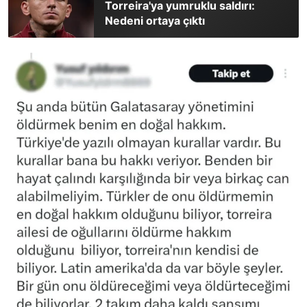
Torreira'ya yumruklu saldırı:
Nedeni ortaya çıktı