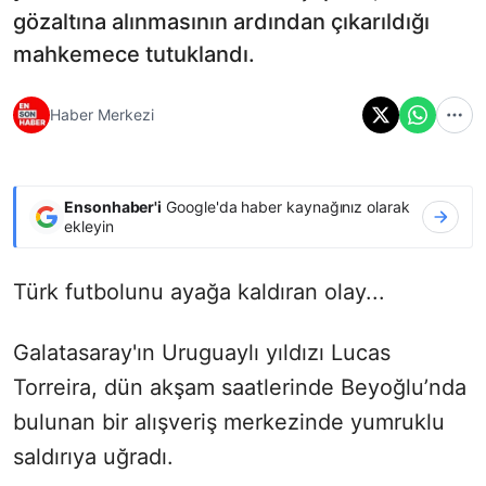
gözaltına alınmasının ardından çıkarıldığı
mahkemece tutuklandı.
Haber Merkezi
Ensonhaber'i
Google'da haber kaynağınız olarak
ekleyin
Türk futbolunu ayağa kaldıran olay...
Galatasaray'ın Uruguaylı yıldızı Lucas
Torreira, dün akşam saatlerinde Beyoğlu’nda
bulunan bir alışveriş merkezinde yumruklu
saldırıya uğradı.