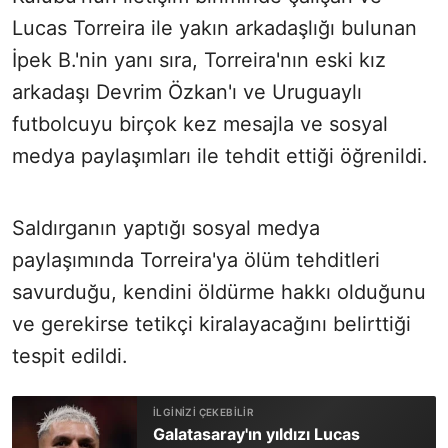
Lucas Torreira ile yakın arkadaşlığı bulunan
İpek B.'nin yanı sıra, Torreira'nın eski kız
arkadaşı Devrim Özkan'ı ve Uruguaylı
futbolcuyu birçok kez mesajla ve sosyal
medya paylaşımları ile tehdit ettiği öğrenildi.
Saldırganın yaptığı sosyal medya
paylaşımında Torreira'ya ölüm tehditleri
savurduğu, kendini öldürme hakkı olduğunu
ve gerekirse tetikçi kiralayacağını belirttiği
tespit edildi.
Galatasaray'ın yıldızı Lucas