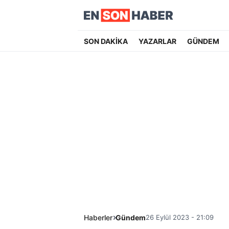
SON DAKİKA
YAZARLAR
GÜNDEM
Haberler
Gündem
26 Eylül 2023 - 21:09