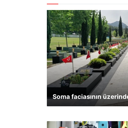
Soma faciasının üzerinde